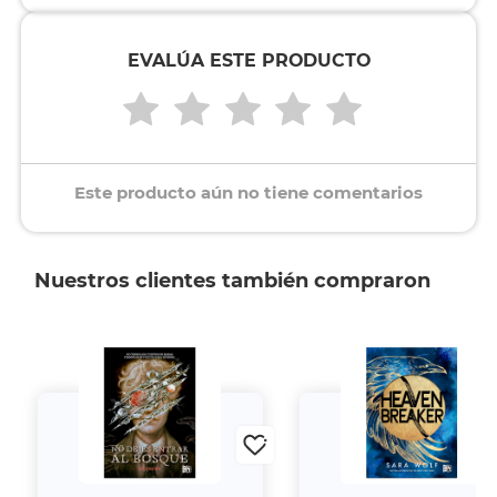
EVALÚA ESTE PRODUCTO
Este producto aún no tiene comentarios
Nuestros clientes también compraron