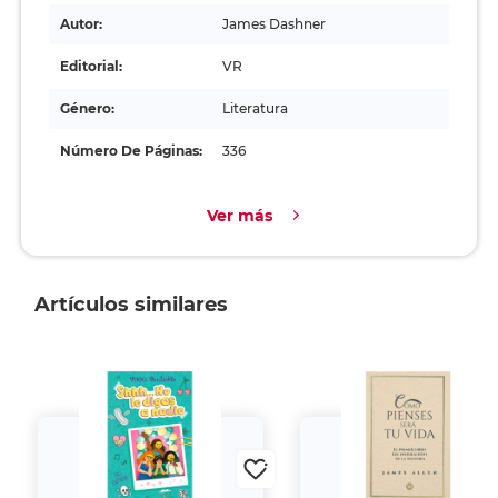
Autor:
James Dashner
Editorial:
VR
Género:
Literatura
Número De Páginas:
336
Ver más
Artículos similares