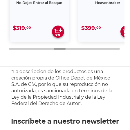
No Dejes Entrar al Bosque
Heavenbraker
$319.
$399.
00
00
"La descripción de los productos es una
creación propia de Office Depot de México
S.A. de C.V., por lo que su reproducción no
autorizada, es sancionada en términos de la
Ley de la Propiedad Industrial y de la Ley
Federal del Derecho de Autor".
Inscríbete a nuestro newsletter