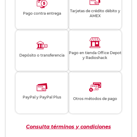
Tarjetas de crédito débito y
Pago contra entrega
AMEX
Pago en tienda Office Depot
Depósito o transferencia
y Radioshack
PayPal y PayPal Plus
Otros métodos de pago
Consulta términos y condiciones