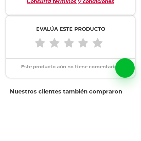
Consulta términos y condiciones
EVALÚA ESTE PRODUCTO
Este producto aún no tiene comentarios
Nuestros clientes también compraron