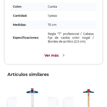
Color:
Caoba
Cantidad:
1 pieza
Medidas:
75 cm
Regla “T” profesional / Cabeza
Especificaciones:
fija de caoba color nogal /
Bordes de acrílico (2.5 cm)
Ver más
Artículos similares