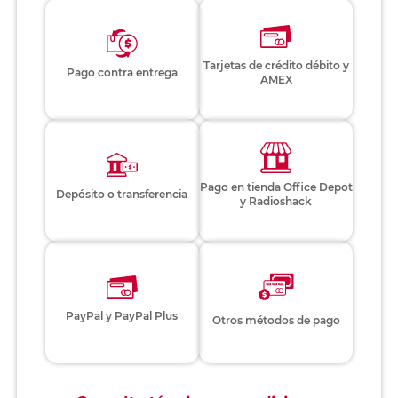
Tarjetas de crédito débito y
Pago contra entrega
AMEX
Pago en tienda Office Depot
Depósito o transferencia
y Radioshack
PayPal y PayPal Plus
Otros métodos de pago