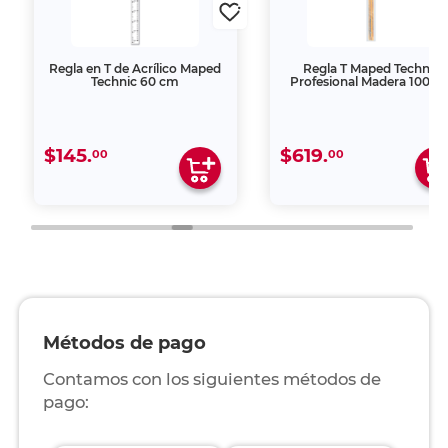
Regla en T de Acrílico Maped
Regla T Maped Technic
Technic 60 cm
Profesional Madera 100 c
$145.
$619.
00
00
Métodos de pago
Contamos con los siguientes métodos de
pago: