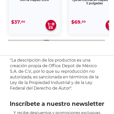
5 pulgadas
$37.
$69.
00
00
"La descripción de los productos es una
creación propia de Office Depot de México
S.A. de C.V., por lo que su reproducción no
autorizada, es sancionada en términos de la
Ley de la Propiedad Industrial y de la Ley
Federal del Derecho de Autor".
Inscríbete a nuestro newsletter
Y recibe descuentos y promociones exclusivas.