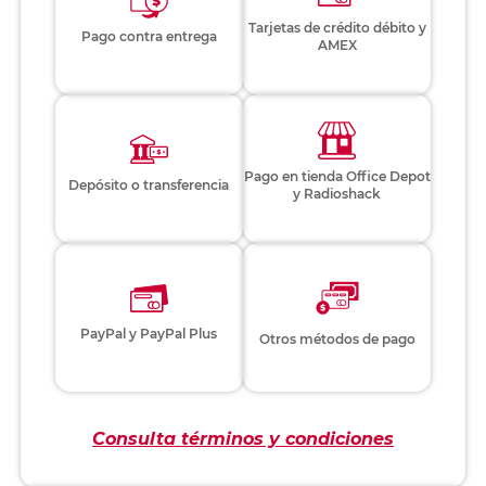
Tarjetas de crédito débito y
Pago contra entrega
AMEX
Pago en tienda Office Depot
Depósito o transferencia
y Radioshack
PayPal y PayPal Plus
Otros métodos de pago
Consulta términos y condiciones