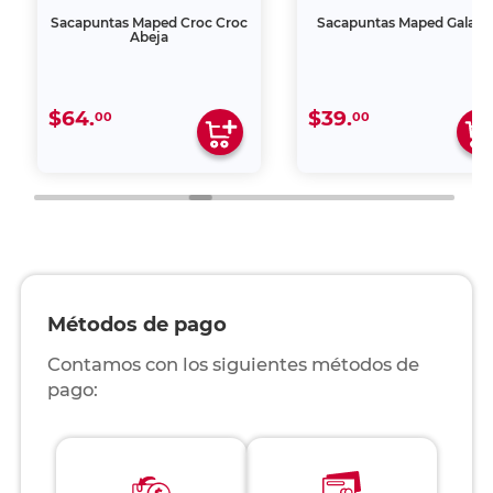
Sacapuntas Maped Croc Croc
Sacapuntas Maped Galacti
Abeja
$64.
$39.
00
00
Métodos de pago
Contamos con los siguientes métodos de
pago: