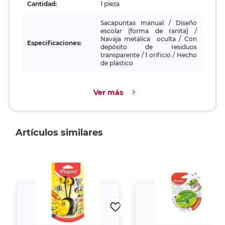
Cantidad:
1 pieza
Sacapuntas manual / Diseño
escolar (forma de ranita) /
Navaja metálica oculta / Con
Especificaciones:
depósito de residuos
transparente / 1 orificio / Hecho
de plástico
Ver más
Artículos similares