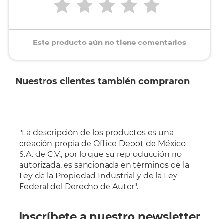
Este producto aún no tiene comentarios
Nuestros clientes también compraron
"La descripción de los productos es una
creación propia de Office Depot de México
S.A. de C.V., por lo que su reproducción no
autorizada, es sancionada en términos de la
Ley de la Propiedad Industrial y de la Ley
Federal del Derecho de Autor".
Inscríbete a nuestro newsletter