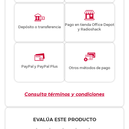
Pago en tienda Office Depot
Depósito o transferencia
y Radioshack
PayPal y PayPal Plus
Otros métodos de pago
Consulta términos y condiciones
EVALÚA ESTE PRODUCTO