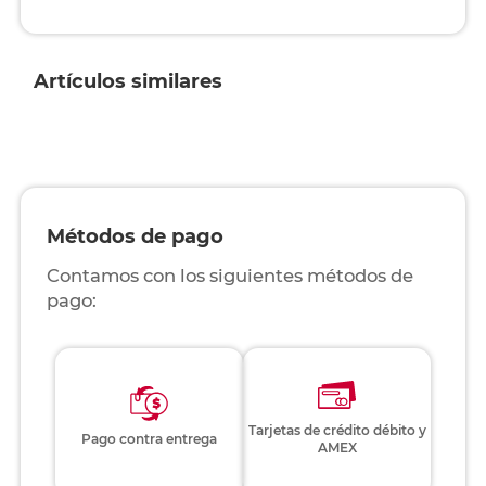
Artículos similares
Métodos de pago
Contamos con los siguientes métodos de
pago:
Tarjetas de crédito débito y
Pago contra entrega
AMEX