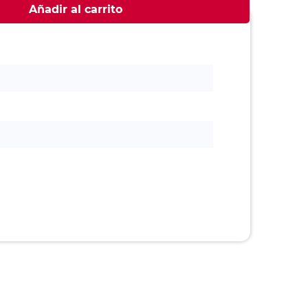
Añadir al carrito