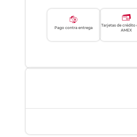
Tarjetas de crédito
Pago contra entrega
AMEX