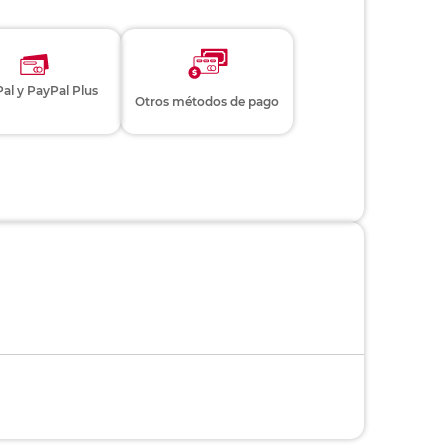
al y PayPal Plus
Otros métodos de pago