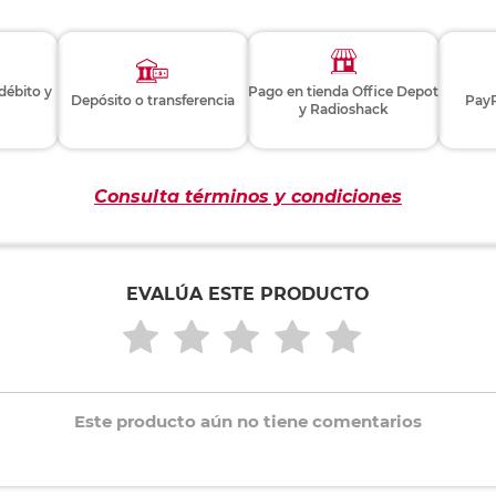
 débito y
Pago en tienda Office Depot
Depósito o transferencia
PayP
y Radioshack
Consulta términos y condiciones
EVALÚA ESTE PRODUCTO
Este producto aún no tiene comentarios