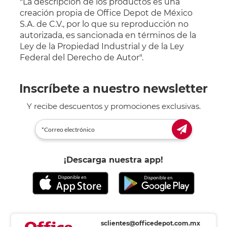
"La descripción de los productos es una
creación propia de Office Depot de México
S.A. de C.V., por lo que su reproducción no
autorizada, es sancionada en términos de la
Ley de la Propiedad Industrial y de la Ley
Federal del Derecho de Autor".
Inscríbete a nuestro newsletter
Y recibe descuentos y promociones exclusivas.
¡Descarga nuestra app!
sclientes@officedepot.com.mx