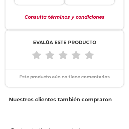
Consulta términos y condiciones
EVALÚA ESTE PRODUCTO
Este producto aún no tiene comentarios
Nuestros clientes también compraron