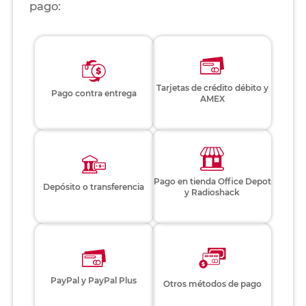
pago:
Tarjetas de crédito débito y
Pago contra entrega
AMEX
Pago en tienda Office Depot
Depósito o transferencia
y Radioshack
PayPal y PayPal Plus
Otros métodos de pago