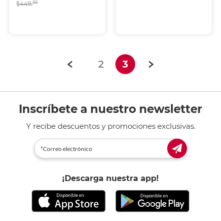
$449.
00
(current)
2
3
Inscríbete a nuestro newsletter
Y recibe descuentos y promociones exclusivas.
¡Descarga nuestra app!