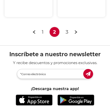
(current)
1
2
3
Inscríbete a nuestro newsletter
Y recibe descuentos y promociones exclusivas.
¡Descarga nuestra app!