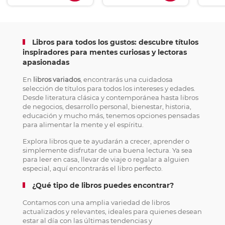
Libros para todos los gustos: descubre títulos
inspiradores para mentes curiosas y lectoras
apasionadas
En
libros variados
, encontrarás una cuidadosa
selección de títulos para todos los intereses y edades.
Desde literatura clásica y contemporánea hasta libros
de negocios, desarrollo personal, bienestar, historia,
educación y mucho más, tenemos opciones pensadas
para alimentar la mente y el espíritu.
Explora libros que te ayudarán a crecer, aprender o
simplemente disfrutar de una buena lectura. Ya sea
para leer en casa, llevar de viaje o regalar a alguien
especial, aquí encontrarás el libro perfecto.
¿Qué tipo de libros puedes encontrar?
Contamos con una amplia variedad de libros
actualizados y relevantes, ideales para quienes desean
estar al día con las últimas tendencias y