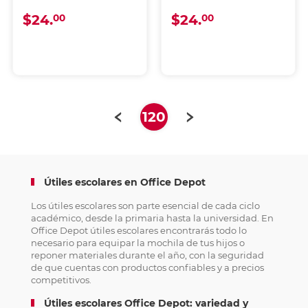
$24.
$24.
00
00
(current)
120
Útiles escolares en Office Depot
Los útiles escolares son parte esencial de cada ciclo
académico, desde la primaria hasta la universidad. En
Office Depot útiles escolares encontrarás todo lo
necesario para equipar la mochila de tus hijos o
reponer materiales durante el año, con la seguridad
de que cuentas con productos confiables y a precios
competitivos.
Útiles escolares Office Depot: variedad y