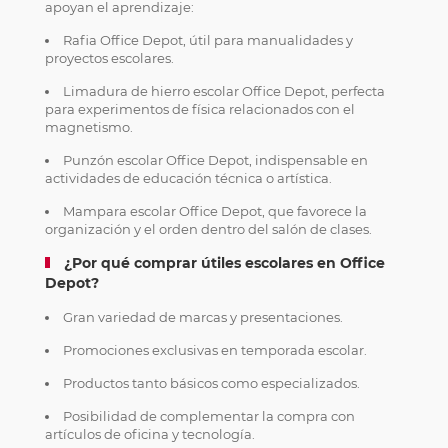
apoyan el aprendizaje:
Rafia Office Depot, útil para manualidades y
proyectos escolares.
Limadura de hierro escolar Office Depot, perfecta
para experimentos de física relacionados con el
magnetismo.
Punzón escolar Office Depot, indispensable en
actividades de educación técnica o artística.
Mampara escolar Office Depot, que favorece la
organización y el orden dentro del salón de clases.
¿Por qué comprar útiles escolares en Office
Depot?
Gran variedad de marcas y presentaciones.
Promociones exclusivas en temporada escolar.
Productos tanto básicos como especializados.
Posibilidad de complementar la compra con
artículos de oficina y tecnología.