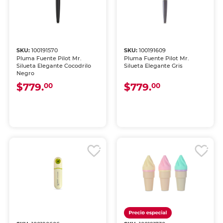
SKU:
100191570
SKU:
100191609
Pluma Fuente Pilot Mr.
Pluma Fuente Pilot Mr.
Silueta Elegante Cocodrilo
Silueta Elegante Gris
Negro
$779.
$779.
00
00