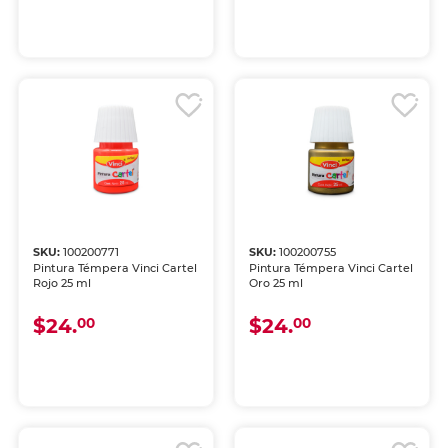
SKU:
100200771
SKU:
100200755
Pintura Témpera Vinci Cartel
Pintura Témpera Vinci Cartel
Rojo 25 ml
Oro 25 ml
$24.
$24.
00
00