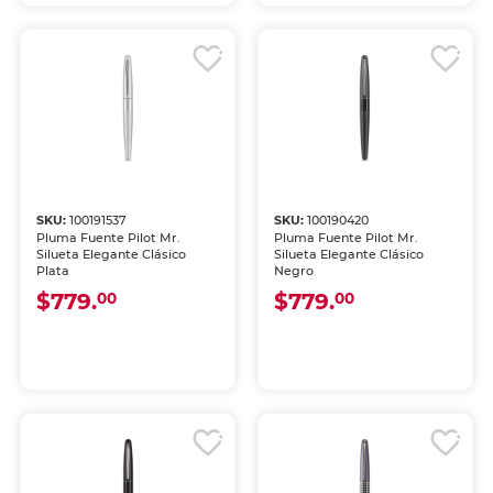
SKU:
100191537
SKU:
100190420
Pluma Fuente Pilot Mr.
Pluma Fuente Pilot Mr.
Silueta Elegante Clásico
Silueta Elegante Clásico
Plata
Negro
$779.
$779.
00
00