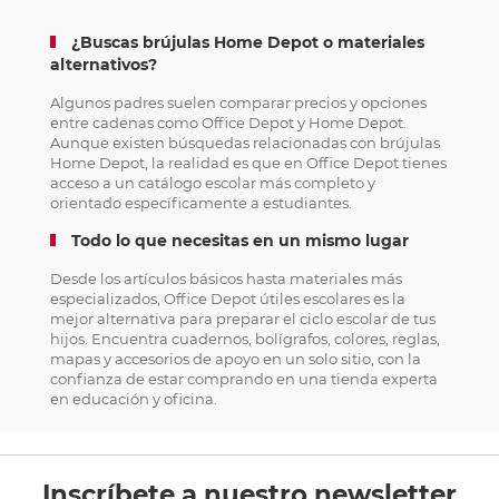
¿Buscas brújulas Home Depot o materiales
alternativos?
Algunos padres suelen comparar precios y opciones
entre cadenas como Office Depot y Home Depot.
Aunque existen búsquedas relacionadas con brújulas
Home Depot, la realidad es que en Office Depot tienes
acceso a un catálogo escolar más completo y
orientado específicamente a estudiantes.
Todo lo que necesitas en un mismo lugar
Desde los artículos básicos hasta materiales más
especializados, Office Depot útiles escolares es la
mejor alternativa para preparar el ciclo escolar de tus
hijos. Encuentra cuadernos, bolígrafos, colores, reglas,
mapas y accesorios de apoyo en un solo sitio, con la
confianza de estar comprando en una tienda experta
en educación y oficina.
Inscríbete a nuestro newsletter