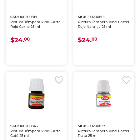
SKU:
100200819
SKU:
100200801
Pintura Témpera Vinci Cartel
Pintura Témpera Vinci Cartel
Rojo Carne 25 ml
Rojo Naranja 25 ml
$24.
$24.
00
00
SKU:
100200843
SKU:
100200827
Pintura Témpera Vinci Cartel
Pintura Témpera Vinci Cartel
Café 25 ml
Plata 25 ml