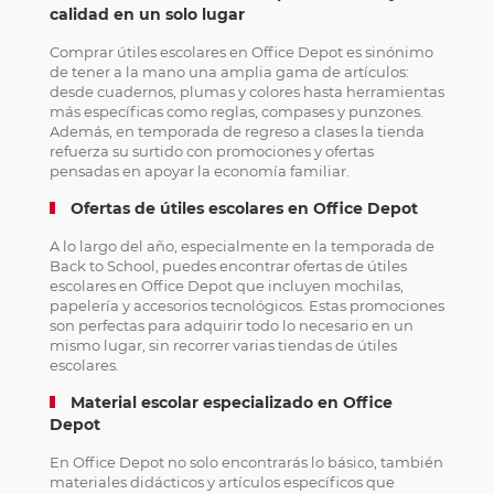
calidad en un solo lugar
Comprar útiles escolares en Office Depot es sinónimo
de tener a la mano una amplia gama de artículos:
desde cuadernos, plumas y colores hasta herramientas
más específicas como reglas, compases y punzones.
Además, en temporada de regreso a clases la tienda
refuerza su surtido con promociones y ofertas
pensadas en apoyar la economía familiar.
Ofertas de útiles escolares en Office Depot
A lo largo del año, especialmente en la temporada de
Back to School, puedes encontrar ofertas de útiles
escolares en Office Depot que incluyen mochilas,
papelería y accesorios tecnológicos. Estas promociones
son perfectas para adquirir todo lo necesario en un
mismo lugar, sin recorrer varias tiendas de útiles
escolares.
Material escolar especializado en Office
Depot
En Office Depot no solo encontrarás lo básico, también
materiales didácticos y artículos específicos que