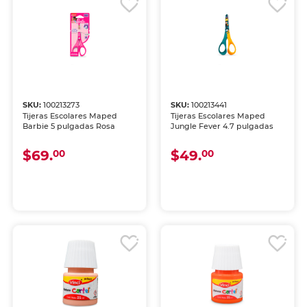
SKU:
100213273
SKU:
100213441
Tijeras Escolares Maped
Tijeras Escolares Maped
Barbie 5 pulgadas Rosa
Jungle Fever 4.7 pulgadas
$69.
$49.
00
00