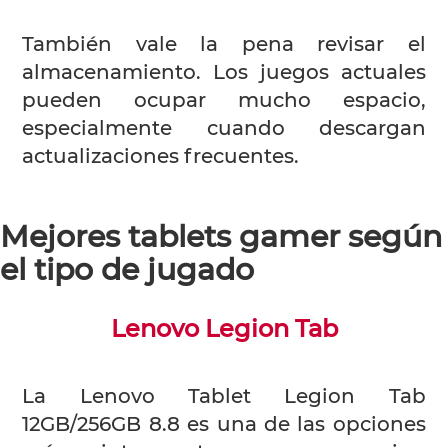
También vale la pena revisar el
almacenamiento. Los juegos actuales
pueden ocupar mucho espacio,
especialmente cuando descargan
actualizaciones frecuentes.
Mejores tablets gamer según
el tipo de jugado
Lenovo Legion Tab
La Lenovo Tablet Legion Tab
12GB/256GB 8.8 es una de las opciones