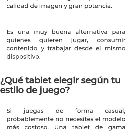
calidad de imagen y gran potencia.
Es una muy buena alternativa para
quienes quieren jugar, consumir
contenido y trabajar desde el mismo
dispositivo.
¿Qué tablet elegir según tu
estilo de juego?
Si juegas de forma casual,
probablemente no necesites el modelo
más costoso. Una tablet de gama