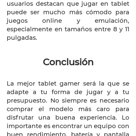
usuarios destacan que jugar en tablet
puede ser mucho más cómodo para
juegos online y emulación,
especialmente en tamaños entre 8 y 11
pulgadas.
Conclusión
La mejor tablet gamer será la que se
adapte a tu forma de jugar y a tu
presupuesto. No siempre es necesario
comprar el modelo más caro para
disfrutar una buena experiencia. Lo
importante es encontrar un equipo con
buen rendimiento, batería y pantalla