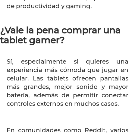
de productividad y gaming.
¿Vale la pena comprar una
tablet gamer?
Sí, especialmente si quieres una
experiencia más cómoda que jugar en
celular. Las tablets ofrecen pantallas
más grandes, mejor sonido y mayor
batería, además de permitir conectar
controles externos en muchos casos.
En comunidades como Reddit, varios