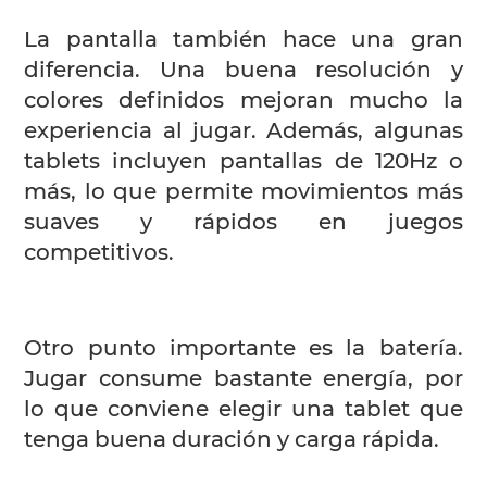
La pantalla también hace una gran
diferencia. Una buena resolución y
colores definidos mejoran mucho la
experiencia al jugar. Además, algunas
tablets incluyen pantallas de 120Hz o
más, lo que permite movimientos más
suaves y rápidos en juegos
competitivos.
Otro punto importante es la batería.
Jugar consume bastante energía, por
lo que conviene elegir una tablet que
tenga buena duración y carga rápida.