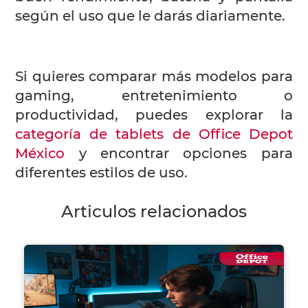
según el uso que le darás diariamente.
Si quieres comparar más modelos para
gaming, entretenimiento o
productividad, puedes explorar la
categoría de tablets de Office Depot
México
y encontrar opciones para
diferentes estilos de uso.
Articulos relacionados