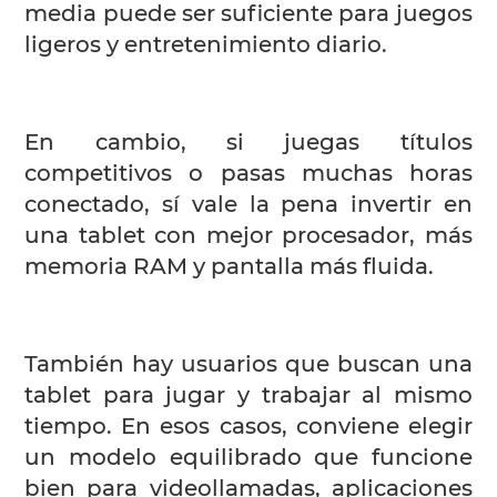
media puede ser suficiente para juegos
ligeros y entretenimiento diario.
En cambio, si juegas títulos
competitivos o pasas muchas horas
conectado, sí vale la pena invertir en
una tablet con mejor procesador, más
memoria RAM y pantalla más fluida.
También hay usuarios que buscan una
tablet para jugar y trabajar al mismo
tiempo. En esos casos, conviene elegir
un modelo equilibrado que funcione
bien para videollamadas, aplicaciones