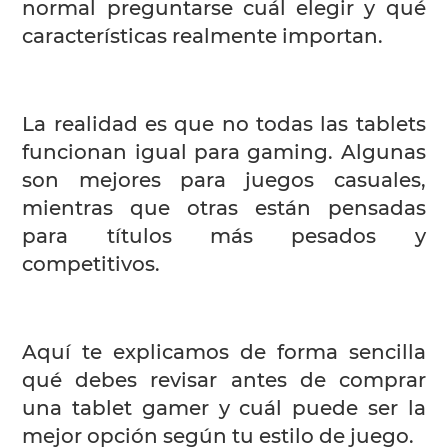
normal preguntarse cuál elegir y qué
características realmente importan.
La realidad es que no todas las tablets
funcionan igual para gaming. Algunas
son mejores para juegos casuales,
mientras que otras están pensadas
para títulos más pesados y
competitivos.
Aquí te explicamos de forma sencilla
qué debes revisar antes de comprar
una tablet gamer y cuál puede ser la
mejor opción según tu estilo de juego.