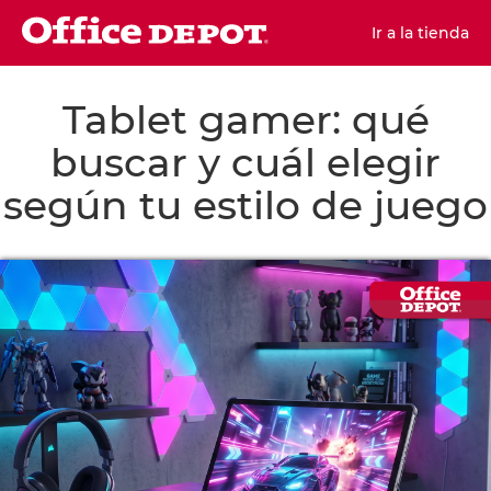
Ir a la tienda
Tablet gamer: qué
buscar y cuál elegir
según tu estilo de juego