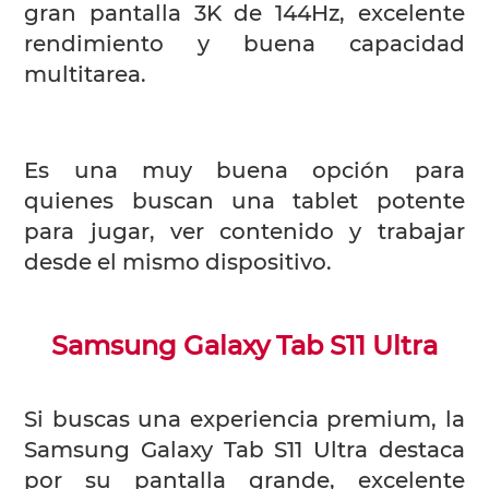
gran pantalla 3K de 144Hz, excelente
rendimiento y buena capacidad
multitarea.
Es una muy buena opción para
quienes buscan una tablet potente
para jugar, ver contenido y trabajar
desde el mismo dispositivo.
Samsung Galaxy Tab S11 Ultra
Si buscas una experiencia premium, la
Samsung Galaxy Tab S11 Ultra destaca
por su pantalla grande, excelente