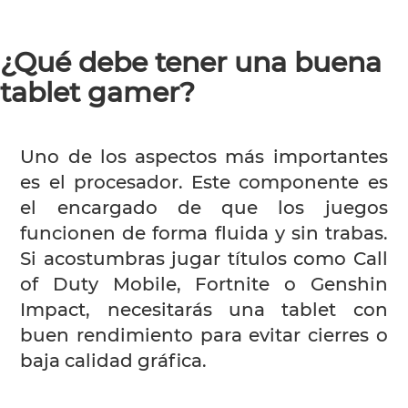
¿Qué debe tener una buena
tablet gamer?
Uno de los aspectos más importantes
es el procesador. Este componente es
el encargado de que los juegos
funcionen de forma fluida y sin trabas.
Si acostumbras jugar títulos como Call
of Duty Mobile, Fortnite o Genshin
Impact, necesitarás una tablet con
buen rendimiento para evitar cierres o
baja calidad gráfica.