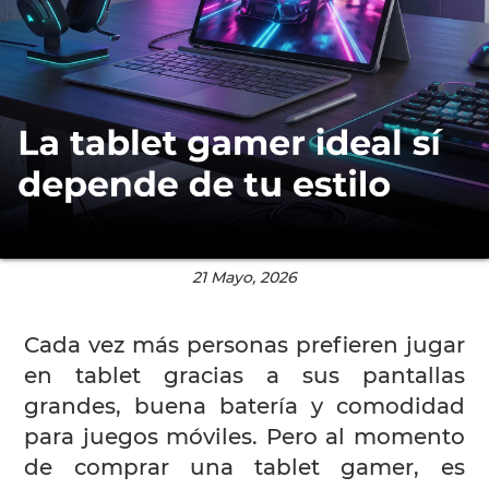
21 Mayo, 2026
Cada vez más personas prefieren jugar
en tablet gracias a sus pantallas
grandes, buena batería y comodidad
para juegos móviles. Pero al momento
de comprar una tablet gamer, es