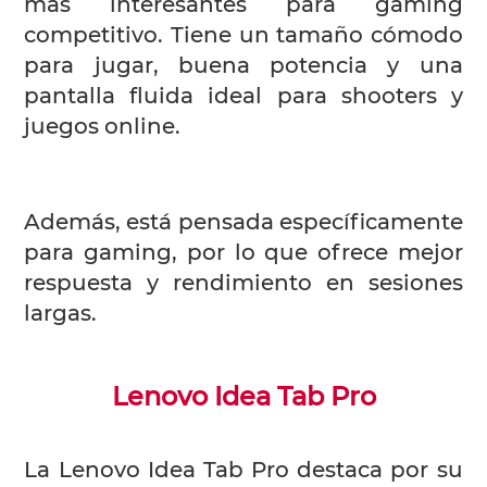
más interesantes para gaming
competitivo. Tiene un tamaño cómodo
para jugar, buena potencia y una
pantalla fluida ideal para shooters y
juegos online.
Además, está pensada específicamente
para gaming, por lo que ofrece mejor
respuesta y rendimiento en sesiones
largas.
Lenovo Idea Tab Pro
La Lenovo Idea Tab Pro destaca por su