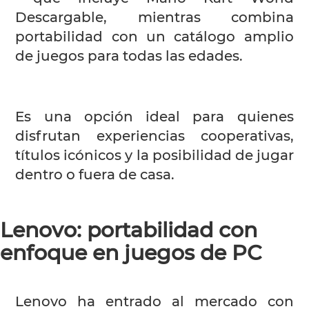
Descargable, mientras combina
portabilidad con un catálogo amplio
de juegos para todas las edades.
Es una opción ideal para quienes
disfrutan experiencias cooperativas,
títulos icónicos y la posibilidad de jugar
dentro o fuera de casa.
Lenovo: portabilidad con
enfoque en juegos de PC
Lenovo ha entrado al mercado con