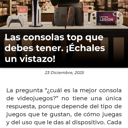
23 Diciembre, 2025
La pregunta “¿cuál es la mejor consola
de videojuegos?” no tiene una única
respuesta, porque depende del tipo de
juegos que te gustan, de cómo juegas
y del uso que le das al dispositivo. Cada