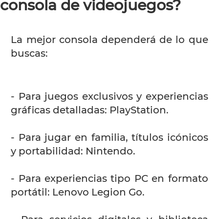
consola de videojuegos?
La mejor consola dependerá de lo que
buscas:
- Para juegos exclusivos y experiencias
gráficas detalladas: PlayStation.
- Para jugar en familia, títulos icónicos
y portabilidad: Nintendo.
- Para experiencias tipo PC en formato
portátil: Lenovo Legion Go.