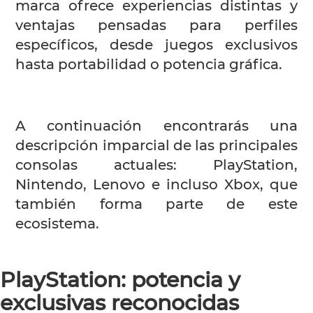
marca ofrece experiencias distintas y
ventajas pensadas para perfiles
específicos, desde juegos exclusivos
hasta portabilidad o potencia gráfica.
A continuación encontrarás una
descripción imparcial de las principales
consolas actuales: PlayStation,
Nintendo, Lenovo e incluso Xbox, que
también forma parte de este
ecosistema.
PlayStation: potencia y
exclusivas reconocidas