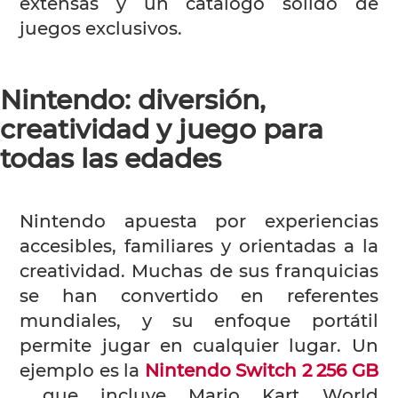
extensas y un catálogo sólido de
juegos exclusivos.
Nintendo: diversión,
creatividad y juego para
todas las edades
Nintendo apuesta por experiencias
accesibles, familiares y orientadas a la
creatividad. Muchas de sus franquicias
se han convertido en referentes
mundiales, y su enfoque portátil
permite jugar en cualquier lugar. Un
ejemplo es la
Nintendo Switch 2 256 GB
que incluye Mario Kart World