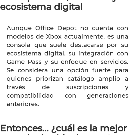
ecosistema digital
Aunque Office Depot no cuenta con
modelos de Xbox actualmente, es una
consola que suele destacarse por su
ecosistema digital, su integración con
Game Pass y su enfoque en servicios.
Se considera una opción fuerte para
quienes priorizan catálogo amplio a
través de suscripciones y
compatibilidad con generaciones
anteriores.
Entonces… ¿cuál es la mejor