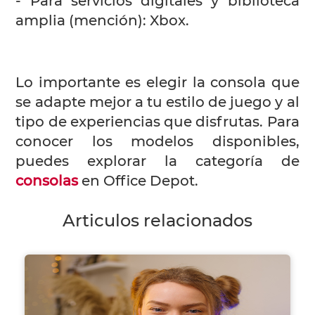
- Para servicios digitales y biblioteca
amplia (mención): Xbox.
Lo importante es elegir la consola que
se adapte mejor a tu estilo de juego y al
tipo de experiencias que disfrutas. Para
conocer los modelos disponibles,
puedes explorar la categoría de
consolas
en Office Depot.
Articulos relacionados