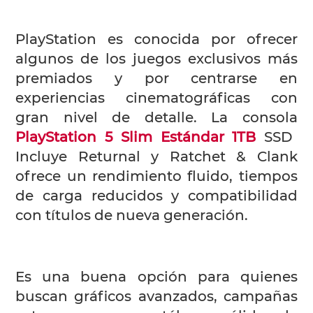
PlayStation es conocida por ofrecer
algunos de los juegos exclusivos más
premiados y por centrarse en
experiencias cinematográficas con
gran nivel de detalle. La
consola
PlayStation 5 Slim Estándar 1TB
SSD
Incluye Returnal y Ratchet & Clank
ofrece un rendimiento fluido, tiempos
de carga reducidos y compatibilidad
con títulos de nueva generación.
Es una buena opción para quienes
buscan gráficos avanzados, campañas