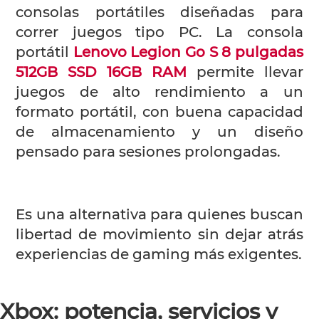
consolas portátiles diseñadas para
correr juegos tipo PC. La
consola
portátil
Lenovo Legion Go S 8 pulgadas
512GB SSD 16GB RAM
permite llevar
juegos de alto rendimiento a un
formato portátil, con buena capacidad
de almacenamiento y un diseño
pensado para sesiones prolongadas.
Es una alternativa para quienes buscan
libertad de movimiento sin dejar atrás
experiencias de gaming más exigentes.
Xbox: potencia, servicios y