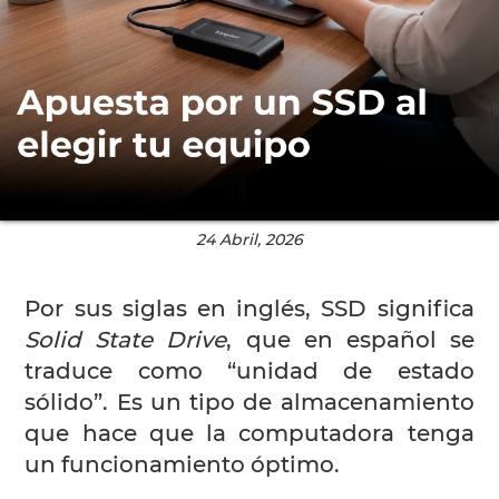
24 Abril, 2026
Por sus siglas en inglés, SSD significa
Solid State Drive
, que en español se
traduce como “unidad de estado
sólido”. Es un tipo de almacenamiento
que hace que la computadora tenga
un funcionamiento óptimo.