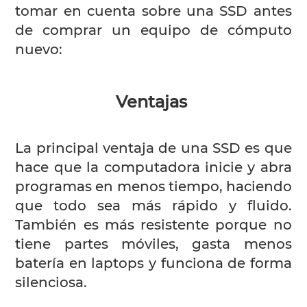
tomar en cuenta sobre una SSD antes
de comprar un equipo de cómputo
nuevo:
Ventajas
La principal ventaja de una SSD es que
hace que la computadora inicie y abra
programas en menos tiempo, haciendo
que todo sea más rápido y fluido.
También es más resistente porque no
tiene partes móviles, gasta menos
batería en laptops y funciona de forma
silenciosa.