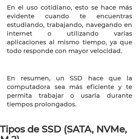
En el uso cotidiano, esto se hace más
evidente cuando te encuentras
estudiando, trabajando, navegando en
internet o utilizando varias
aplicaciones al mismo tiempo, ya que
todo responde con mayor velocidad.
En resumen, un SSD hace que la
computadora sea más eficiente y te
permita trabajar o usarla durante
tiempos prolongados.
Tipos de SSD (SATA, NVMe,