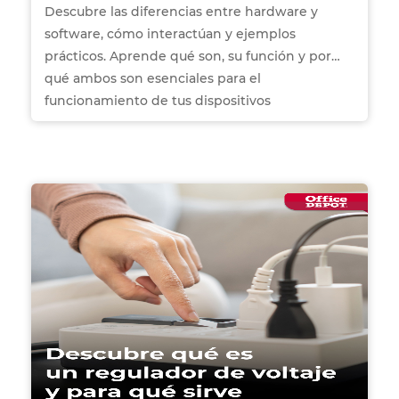
Descubre las diferencias entre hardware y
software, cómo interactúan y ejemplos
prácticos. Aprende qué son, su función y por
qué ambos son esenciales para el
funcionamiento de tus dispositivos
electrónicos.