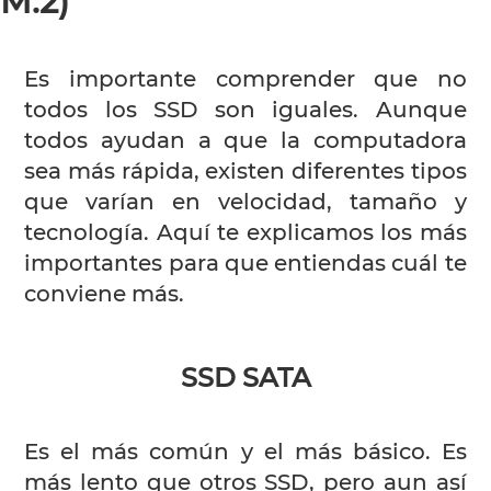
M.2)
Es importante comprender que no
todos los SSD son iguales. Aunque
todos ayudan a que la computadora
sea más rápida, existen diferentes tipos
que varían en velocidad, tamaño y
tecnología. Aquí te explicamos los más
importantes para que entiendas cuál te
conviene más.
SSD SATA
Es el más común y el más básico. Es
más lento que otros SSD, pero aun así