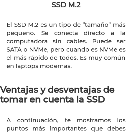
SSD M.2
El SSD M.2 es un tipo de “tamaño” más
pequeño. Se conecta directo a la
computadora sin cables. Puede ser
SATA o NVMe, pero cuando es NVMe es
el más rápido de todos. Es muy común
en laptops modernas.
Ventajas y desventajas de
tomar en cuenta la SSD
A continuación, te mostramos los
puntos más importantes que debes