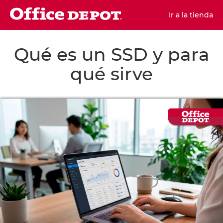
Ir a la tienda
Qué es un SSD y para
qué sirve