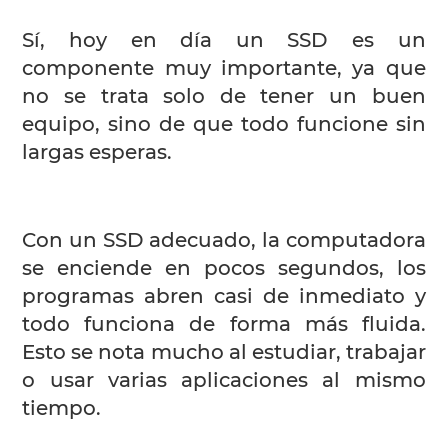
Sí, hoy en día un SSD es un
componente muy importante, ya que
no se trata solo de tener un buen
equipo, sino de que todo funcione sin
largas esperas.
Con un SSD adecuado, la computadora
se enciende en pocos segundos, los
programas abren casi de inmediato y
todo funciona de forma más fluida.
Esto se nota mucho al estudiar, trabajar
o usar varias aplicaciones al mismo
tiempo.