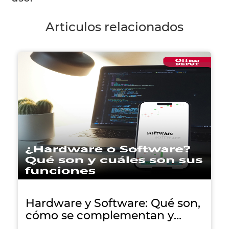
Articulos relacionados
Hardware y Software: Qué son,
cómo se complementan y
diferencias