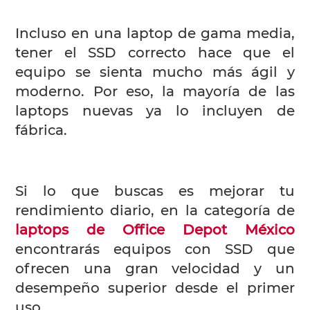
Incluso en una laptop de gama media,
tener el SSD correcto hace que el
equipo se sienta mucho más ágil y
moderno. Por eso, la mayoría de las
laptops nuevas ya lo incluyen de
fábrica.
Si lo que buscas es mejorar tu
rendimiento diario, en la categoría de
laptops de Office Depot México
encontrarás equipos con SSD que
ofrecen una gran velocidad y un
desempeño superior desde el primer
uso.