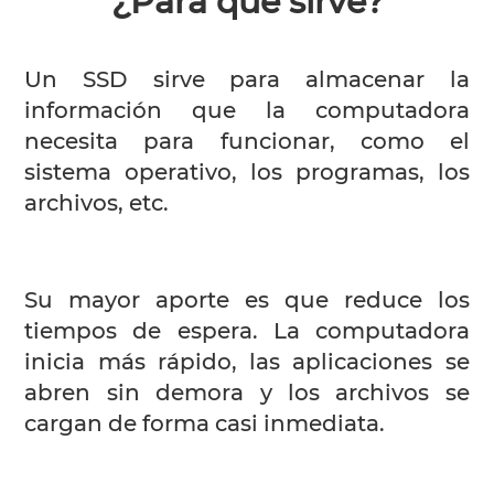
¿Para qué sirve?
Un SSD sirve para almacenar la
información que la computadora
necesita para funcionar, como el
sistema operativo, los programas, los
archivos, etc.
Su mayor aporte es que reduce los
tiempos de espera. La computadora
inicia más rápido, las aplicaciones se
abren sin demora y los archivos se
cargan de forma casi inmediata.