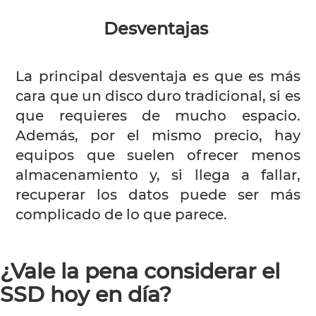
Desventajas
La principal desventaja es que es más
cara que un disco duro tradicional, si es
que requieres de mucho espacio.
Además, por el mismo precio, hay
equipos que suelen ofrecer menos
almacenamiento y, si llega a fallar,
recuperar los datos puede ser más
complicado de lo que parece.
¿Vale la pena considerar el
SSD hoy en día?