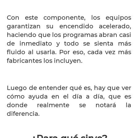
Con este componente, los equipos
garantizan su encendido acelerado,
haciendo que los programas abran casi
de inmediato y todo se sienta más
fluido al usarla. Por eso, cada vez más
fabricantes los incluyen.
Luego de entender qué es, hay que ver
cómo ayuda en el día a día, que es
donde realmente se notará la
diferencia.