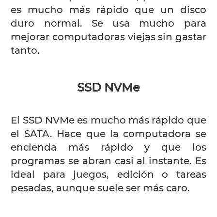
es mucho más rápido que un disco
duro normal. Se usa mucho para
mejorar computadoras viejas sin gastar
tanto.
SSD NVMe
El SSD NVMe es mucho más rápido que
el SATA. Hace que la computadora se
encienda más rápido y que los
programas se abran casi al instante. Es
ideal para juegos, edición o tareas
pesadas, aunque suele ser más caro.