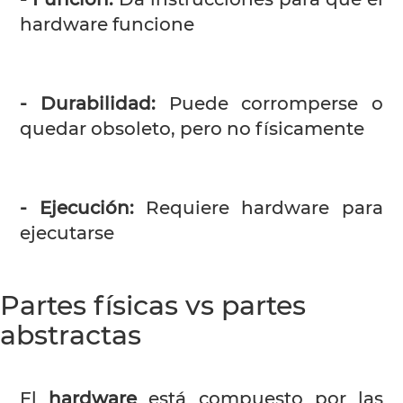
hardware funcione
- Durabilidad:
Puede corromperse o
quedar obsoleto, pero no físicamente
- Ejecución:
Requiere hardware para
ejecutarse
Partes físicas vs partes
abstractas
El
hardware
está compuesto por las