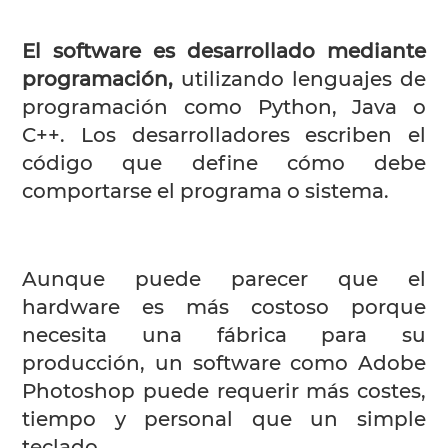
El software es desarrollado mediante
programación,
utilizando lenguajes de
programación como Python, Java o
C++. Los desarrolladores escriben el
código que define cómo debe
comportarse el programa o sistema.
Aunque puede parecer que el
hardware es más costoso porque
necesita una fábrica para su
producción, un software como Adobe
Photoshop puede requerir más costes,
tiempo y personal que un simple
teclado.