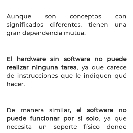
Aunque son conceptos con
significados diferentes, tienen una
gran dependencia mutua.
El hardware sin software no puede
realizar ninguna tarea
, ya que carece
de instrucciones que le indiquen qué
hacer.
De manera similar,
el software no
puede funcionar por sí solo
, ya que
necesita un soporte físico donde