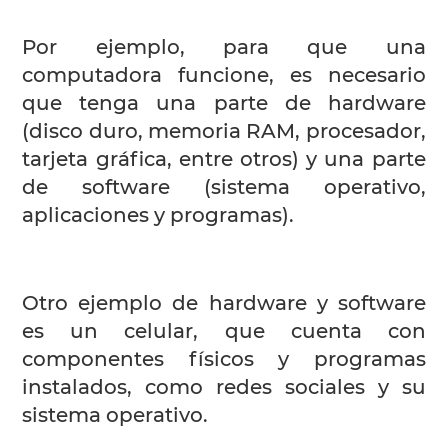
Por ejemplo, para que una
computadora funcione, es necesario
que tenga una parte de hardware
(disco duro, memoria RAM, procesador,
tarjeta gráfica, entre otros) y una parte
de software (sistema operativo,
aplicaciones y programas).
Otro ejemplo de hardware y software
es un celular, que cuenta con
componentes físicos y programas
instalados, como redes sociales y su
sistema operativo.