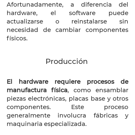
Afortunadamente, a diferencia del
hardware, el software puede
actualizarse o reinstalarse sin
necesidad de cambiar componentes
físicos.
Producción
El hardware requiere procesos de
manufactura física
, como ensamblar
piezas electrónicas, placas base y otros
componentes. Este proceso
generalmente involucra fábricas y
maquinaria especializada.