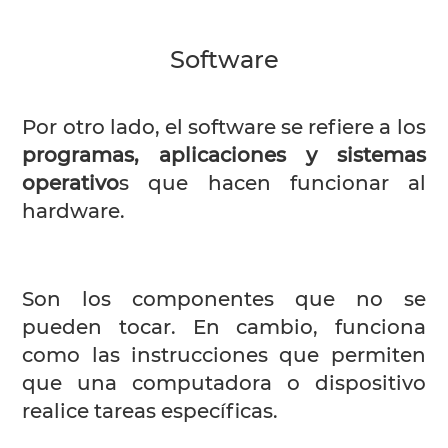
Software
Por otro lado, el software se refiere a los
programas, aplicaciones y sistemas
operativo
s que hacen funcionar al
hardware.
Son los componentes que no se
pueden tocar. En cambio, funciona
como las instrucciones que permiten
que una computadora o dispositivo
realice tareas específicas.