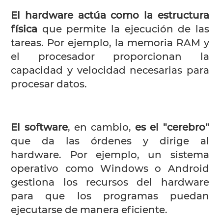
El hardware actúa como la estructura
física
que permite la ejecución de las
tareas. Por ejemplo, la memoria RAM y
el procesador proporcionan la
capacidad y velocidad necesarias para
procesar datos.
El software
, en cambio,
es el "cerebro"
que da las órdenes y dirige al
hardware. Por ejemplo, un sistema
operativo como Windows o Android
gestiona los recursos del hardware
para que los programas puedan
ejecutarse de manera eficiente.