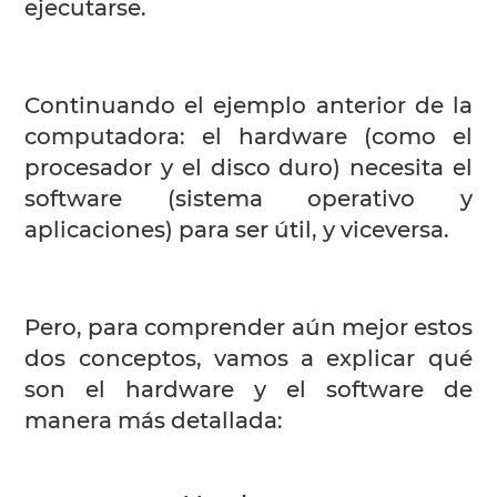
ejecutarse.
Continuando el ejemplo anterior de la
computadora: el hardware (como el
procesador y el disco duro) necesita el
software (sistema operativo y
aplicaciones) para ser útil, y viceversa.
Pero, para comprender aún mejor estos
dos conceptos, vamos a explicar qué
son el hardware y el software de
manera más detallada: