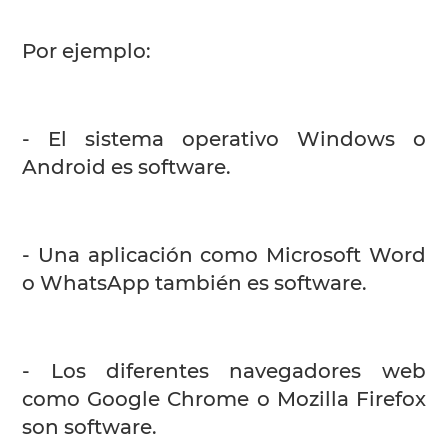
Por ejemplo:
- El sistema operativo Windows o
Android es software.
- Una aplicación como Microsoft Word
o WhatsApp también es software.
- Los diferentes navegadores web
como Google Chrome o Mozilla Firefox
son software.