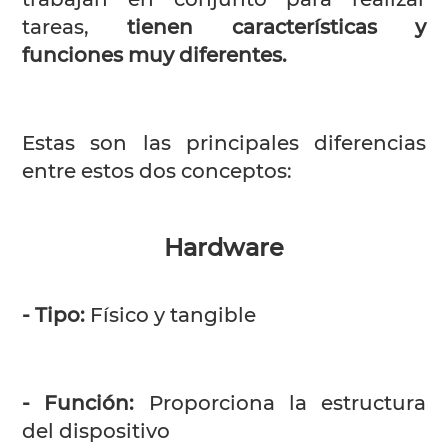
tareas,
tienen características y
funciones muy diferentes.
Estas son las principales diferencias
entre estos dos conceptos:
Hardware
- Tipo:
Físico y tangible
- Función:
Proporciona la estructura
del dispositivo