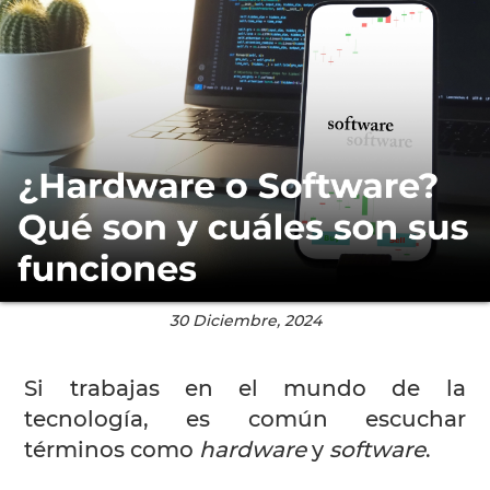
30 Diciembre, 2024
Si trabajas en el mundo de la
tecnología, es común escuchar
términos como
hardware
y
software
.