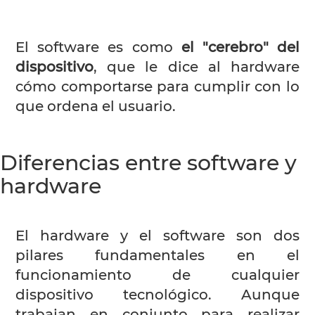
El software es como
el "cerebro" del
dispositivo
, que le dice al hardware
cómo comportarse para cumplir con lo
que ordena el usuario.
Diferencias entre software y
hardware
El hardware y el software son dos
pilares fundamentales en el
funcionamiento de cualquier
dispositivo tecnológico. Aunque
trabajan en conjunto para realizar