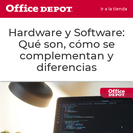
Ir a la tienda
Hardware y Software:
Qué son, cómo se
complementan y
diferencias