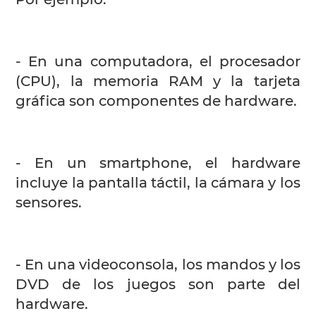
- En una computadora, el procesador
(CPU), la memoria RAM y la tarjeta
gráfica son componentes de hardware.
- En un smartphone, el hardware
incluye la pantalla táctil, la cámara y los
sensores.
- En una videoconsola, los mandos y los
DVD de los juegos son parte del
hardware.