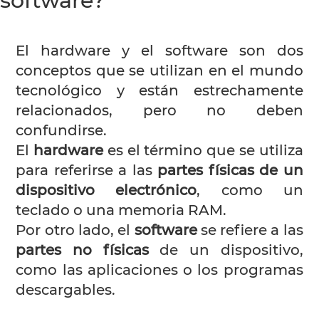
software?
El hardware y el software son dos
conceptos que se utilizan en el mundo
tecnológico y están estrechamente
relacionados, pero no deben
confundirse.
El
hardware
es el término que se utiliza
para referirse a las
partes físicas de un
dispositivo electrónico
, como un
teclado o una memoria RAM.
Por otro lado, el
software
se refiere a las
partes no físicas
de un dispositivo,
como las aplicaciones o los programas
descargables.