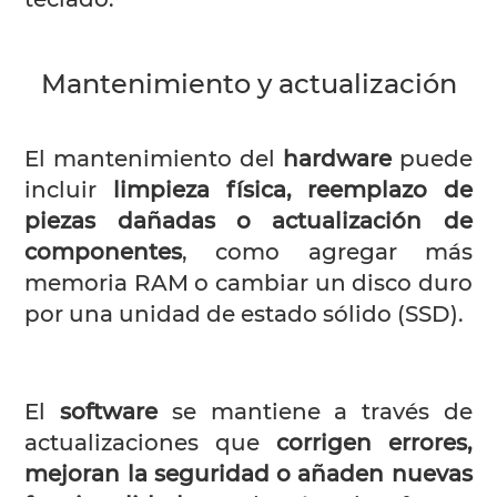
Mantenimiento y actualización
El mantenimiento del
hardware
puede
incluir
limpieza física, reemplazo de
piezas dañadas o actualización de
componentes
, como agregar más
memoria RAM o cambiar un disco duro
por una unidad de estado sólido (SSD).
El
software
se mantiene a través de
actualizaciones que
corrigen errores,
mejoran la seguridad o añaden nuevas