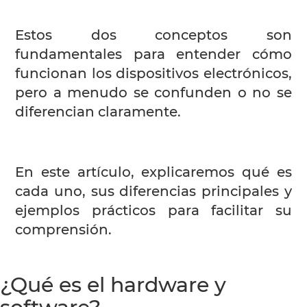
Estos dos conceptos son
fundamentales para entender cómo
funcionan los dispositivos electrónicos,
pero a menudo se confunden o no se
diferencian claramente.
En este artículo, explicaremos qué es
cada uno, sus diferencias principales y
ejemplos prácticos para facilitar su
comprensión.
¿Qué es el hardware y