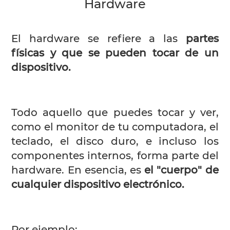
Hardware
El hardware se refiere a las
partes
físicas y que se pueden tocar de un
dispositivo.
Todo aquello que puedes tocar y ver,
como el monitor de tu computadora, el
teclado, el disco duro, e incluso los
componentes internos, forma parte del
hardware. En esencia, es
el "cuerpo" de
cualquier dispositivo electrónico.
Por ejemplo: