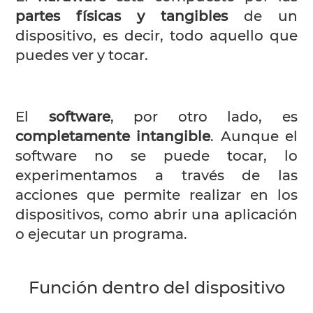
partes físicas y tangibles
de un
dispositivo, es decir, todo aquello que
puedes ver y tocar.
El
software
, por otro lado, es
completamente intangible
. Aunque el
software no se puede tocar, lo
experimentamos a través de las
acciones que permite realizar en los
dispositivos, como abrir una aplicación
o ejecutar un programa.
Función dentro del dispositivo