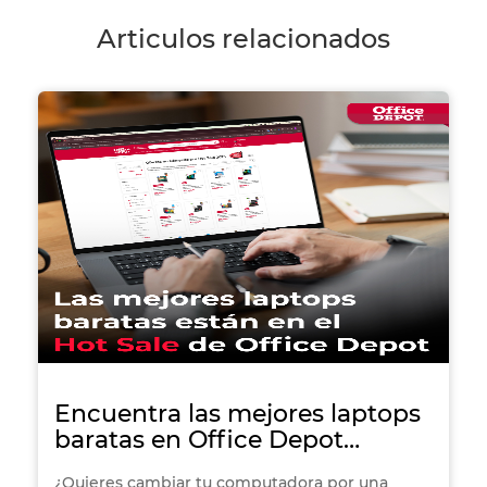
Articulos relacionados
Encuentra las mejores laptops
baratas en Office Depot
durante el Hot Sale
¿Quieres cambiar tu computadora por una