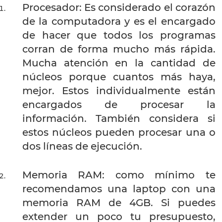
Procesador: Es considerado el corazón
de la computadora y es el encargado
de hacer que todos los programas
corran de forma mucho más rápida.
Mucha atención en la cantidad de
núcleos porque cuantos más haya,
mejor. Estos individualmente están
encargados de procesar la
información. También considera si
estos núcleos pueden procesar una o
dos líneas de ejecución.
Memoria RAM: como mínimo te
recomendamos una laptop con una
memoria RAM de 4GB. Si puedes
extender un poco tu presupuesto,