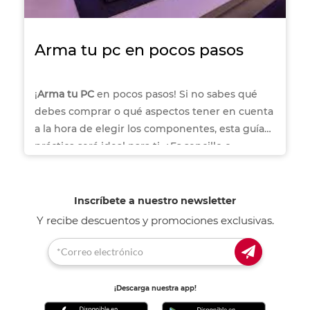
Arma tu pc en pocos pasos
¡
Arma tu PC
en pocos pasos! Si no sabes qué
debes comprar o qué aspectos tener en cuenta
a la hora de elegir los componentes, esta guía
práctica será ideal para ti. ¿Es sencillo o
realmente complicado?
Inscríbete a nuestro newsletter
Y recibe descuentos y promociones exclusivas.
¡Descarga nuestra app!