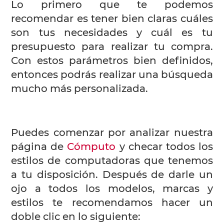
Lo primero que te podemos
recomendar es tener bien claras cuáles
son tus necesidades y cuál es tu
presupuesto para realizar tu compra.
Con estos parámetros bien definidos,
entonces podrás realizar una búsqueda
mucho más personalizada.
Puedes comenzar por analizar nuestra
página de
Cómputo
y checar todos los
estilos de computadoras que tenemos
a tu disposición. Después de darle un
ojo a todos los modelos, marcas y
estilos te recomendamos hacer un
doble clic en lo siguiente: