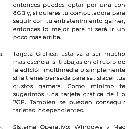
entonces puedes optar por una con
8GB y, si quieres tu computadora para
seguir con tu entretenimiento gamer,
entonces lo mejor para ti será ir un
poco más arriba.
Tarjeta Gráfica: Esta va a ser mucho
más esencial si trabajas en el rubro de
la edición multimedia o simplemente
si la tienes pensada para satisfacer tus
gustos gamers. Como mínimo te
sugerimos una tarjeta gráfica de 1 o
2GB. También se pueden conseguir
tarjetas independientes.
Sistema Operativo: Windows y Mac