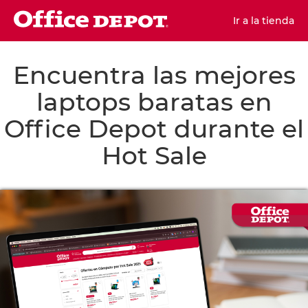
Ir a la tienda
Encuentra las mejores
laptops baratas en
Office Depot durante el
Hot Sale