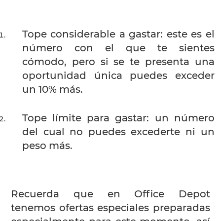
Tope considerable a gastar: este es el
número con el que te sientes
cómodo, pero si se te presenta una
oportunidad única puedes exceder
un 10% más.
Tope límite para gastar: un número
del cual no puedes excederte ni un
peso más.
Recuerda que en Office Depot
tenemos ofertas especiales preparadas