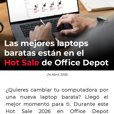
24 Abril, 2026
¿Quieres cambiar tu computadora por
una nueva laptop barata? Llegó el
mejor momento para ti. Durante este
Hot Sale 2026 en Office Depot