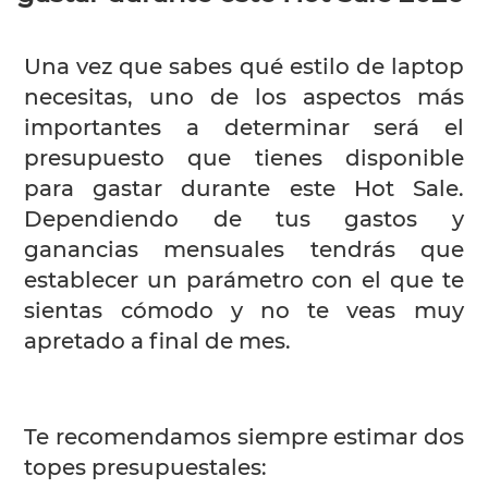
Una vez que sabes qué estilo de laptop
necesitas, uno de los aspectos más
importantes a determinar será el
presupuesto que tienes disponible
para gastar durante este Hot Sale.
Dependiendo de tus gastos y
ganancias mensuales tendrás que
establecer un parámetro con el que te
sientas cómodo y no te veas muy
apretado a final de mes.
Te recomendamos siempre estimar dos
topes presupuestales: