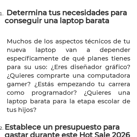
Determina tus necesidades para
conseguir una laptop barata
Muchos de los aspectos técnicos de tu
nueva laptop van a depender
específicamente de qué planes tienes
para su uso: ¿Eres diseñador gráfico?
¿Quieres comprarte una computadora
gamer? ¿Estás empezando tu carrera
como programador? ¿Quieres una
laptop barata para la etapa escolar de
tus hijos?
Establece un presupuesto para
gastar durante este Hot Sale 2026