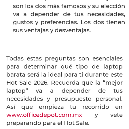
son los dos más famosos y su elección
va a depender de tus necesidades,
gustos y preferencias. Los dos tienen
sus ventajas y desventajas.
Todas estas preguntas son esenciales
para determinar qué tipo de laptop
barata será la ideal para ti durante este
Hot Sale 2026. Recuerda que la “mejor
laptop” va a depender de tus
necesidades y presupuesto personal.
Así que empieza tu recorrido en
www.officedepot.com.mx
y vete
preparando para el Hot Sale.