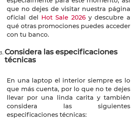
especialmente para este momento, así
que no dejes de visitar nuestra página
oficial del
Hot Sale 202
6
y descubre a
qué otras promociones puedes acceder
con tu banco.
Considera las especificaciones
técnicas
En una laptop el interior siempre es lo
que más cuenta, por lo que no te dejes
llevar por una linda carita y también
considera las siguientes
especificaciones técnicas: