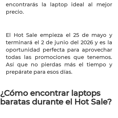
encontrarás la laptop ideal al mejor
precio.
El Hot Sale empieza el 25 de mayo y
terminará el 2 de junio del 2026 y es la
oportunidad perfecta para aprovechar
todas las promociones que tenemos.
Así que no pierdas más el tiempo y
prepárate para esos días.
¿Cómo encontrar laptops
baratas durante el Hot Sale?