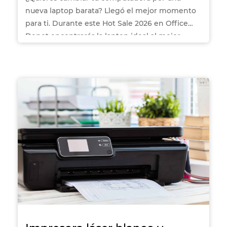
nueva laptop barata? Llegó el mejor momento
para ti. Durante este Hot Sale 2026 en Office
Depot encontrarás la laptop ideal al mejor
precio.