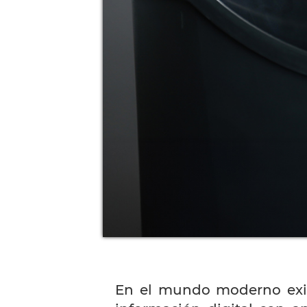
En el mundo moderno exis