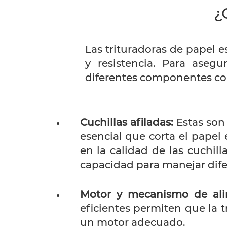
¿
Las trituradoras de papel e
y resistencia. Para aseg
diferentes componentes c
Cuchillas afiladas:
Estas son
esencial que corta el pape
en la calidad de las cuchil
capacidad para manejar difer
Motor y mecanismo de ali
eficientes permiten que la 
un motor adecuado.