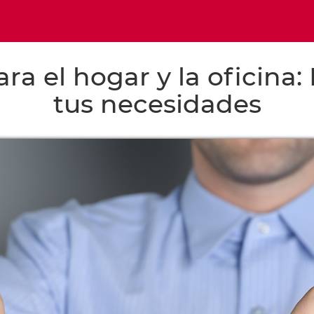
ra el hogar y la oficina:
tus necesidades