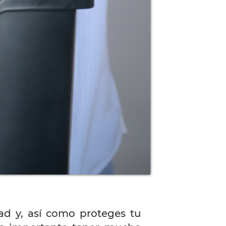
d y, así como proteges tu