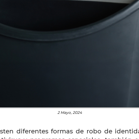
2 Mayo, 2024
ten diferentes formas de robo de identida