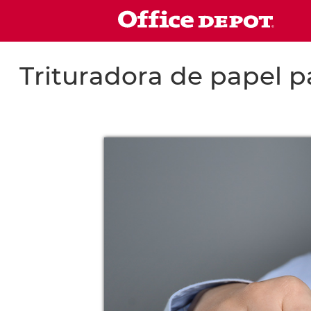
Trituradora de papel pa