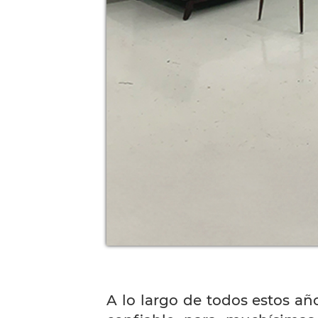
A lo largo de todos estos añ