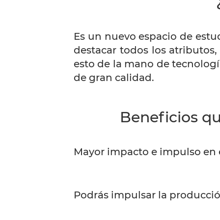
Es un nuevo espacio de estud
destacar todos los atributos
esto de la mano de tecnologí
de gran calidad.
Beneficios q
Mayor impacto e impulso en e
Podrás impulsar la producción