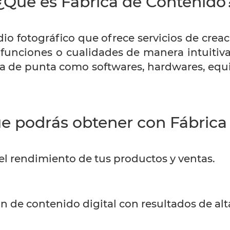
¿Qué es Fábrica de Contenido
io fotográfico que ofrece servicios de creac
, funciones o cualidades de manera intuitiva
a de punta como softwares, hardwares, equi
ue podrás obtener con Fábrica
l rendimiento de tus productos y ventas.
 de contenido digital con resultados de alt