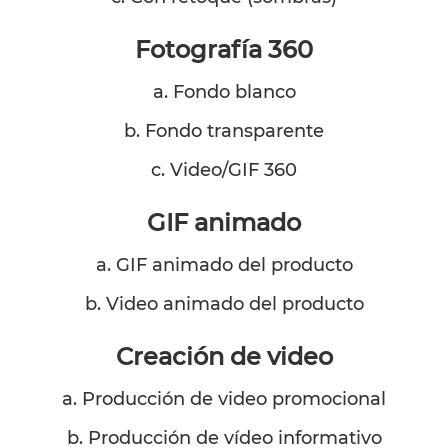
Fotografía 360
a. Fondo blanco
b. Fondo transparente
c. Video/GIF 360
GIF animado
a. GIF animado del producto
b. Video animado del producto
Creación de video
a. Producción de video promocional
b. Producción de vídeo informativo