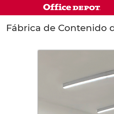
Fábrica de Contenido d