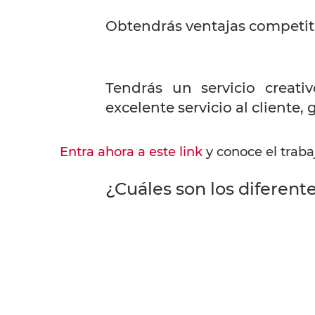
Obtendrás ventajas competiti
Tendrás un servicio creat
excelente servicio al cliente,
Entra ahora a este link
y conoce el traba
¿Cuáles son los diferent