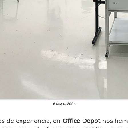
6 Mayo, 2024
os de experiencia, en
Office Depot
nos hemo