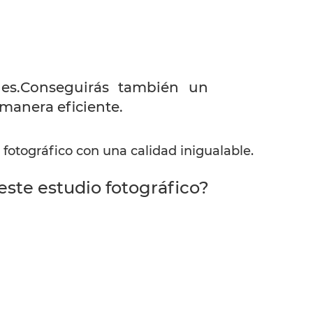
des.Conseguirás también un
 manera eficiente.
 fotográfico con una calidad inigualable.
este estudio fotográfico?