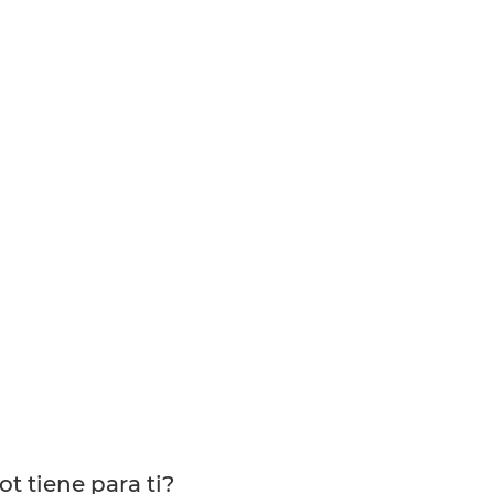
t tiene para ti?