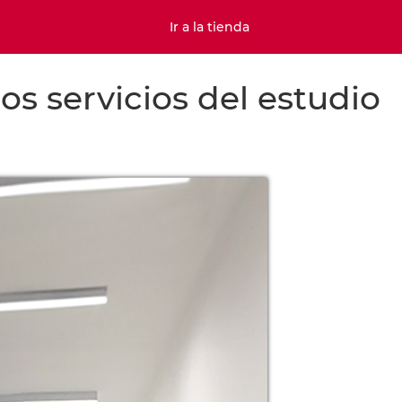
Ir a la tienda
s servicios del estudio