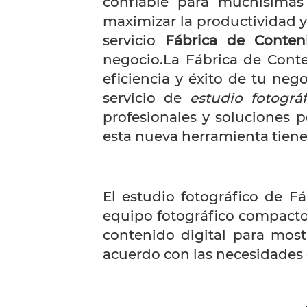
confiable para muchísimas
maximizar la productividad 
servicio
Fábrica de Conten
negocio.La Fábrica de Conte
eficiencia y éxito de tu neg
servicio de
estudio fotográ
profesionales y soluciones 
esta nueva herramienta tiene
El estudio fotográfico de 
equipo fotográfico compacto 
contenido digital para most
acuerdo con las necesidades 