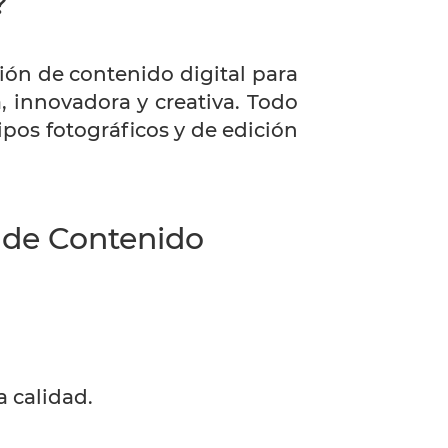
?
ión de contenido digital para
, innovadora y creativa. Todo
pos fotográficos y de edición
 de Contenido
a calidad.