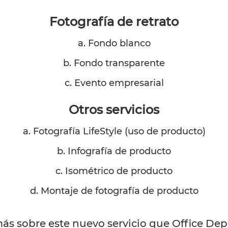
Fotografía de retrato
a. Fondo blanco
b. Fondo transparente
c. Evento empresarial
Otros servicios
a. Fotografía LifeStyle (uso de producto)
b. Infografía de producto
c. Isométrico de producto
d. Montaje de fotografía de producto
más sobre este nuevo servicio que Office Depo