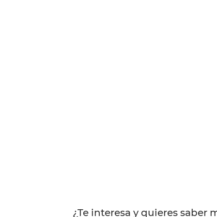
¿Te interesa y quieres saber 