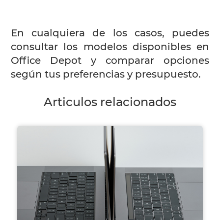
En cualquiera de los casos, puedes
consultar los modelos disponibles en
Office Depot y comparar opciones
según tus preferencias y presupuesto.
Articulos relacionados