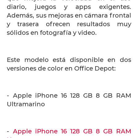
diario, juegos y apps exigentes.
Además, sus mejoras en cámara frontal
y trasera ofrecen resultados muy
sólidos en fotografía y video.
Este modelo está disponible en dos
versiones de color en Office Depot:
- Apple iPhone 16 128 GB 8 GB RAM
Ultramarino
-
Apple iPhone 16 128 GB 8 GB RAM