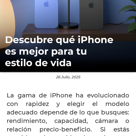
26 Julio, 2025
La gama de iPhone ha evolucionado
con rapidez y elegir el modelo
adecuado depende de lo que busques:
rendimiento, capacidad, cámara o
relación precio-beneficio. Si estás