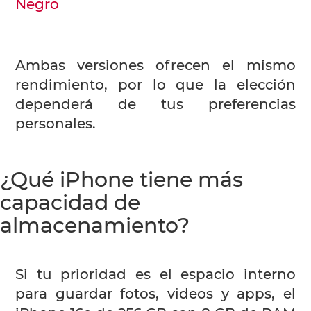
Negro
Ambas versiones ofrecen el mismo
rendimiento, por lo que la elección
dependerá de tus preferencias
personales.
¿Qué iPhone tiene más
capacidad de
almacenamiento?
Si tu prioridad es el espacio interno
para guardar fotos, videos y apps, el