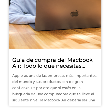
Guía de compra del Macbook
Air: Todo lo que necesitas
saber antes de decidirte
Apple es una de las empresas más importantes
del mundo y sus productos son de gran
confianza. Es por eso que si estás en la
búsqueda de una computadora que te lleve al
siguiente nivel, la Macbook Air debería ser una
de tus principales opciones. En Office