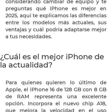
considerando cambiar de equipo y te
preguntas qué iPhone es mejor en
2025, aquí te explicamos las diferencias
entre los modelos más actuales, sus
ventajas y cuál podría adaptarse mejor
a tus necesidades.
¿Cuál es el mejor iPhone de
la actualidad?
Para quienes quieren lo último de
Apple, el iPhone 16 de 128 GB con 8 GB
de RAM representa una excelente
opción. Incorpora el nuevo chip A18,
que mejora la velocidad en el uso