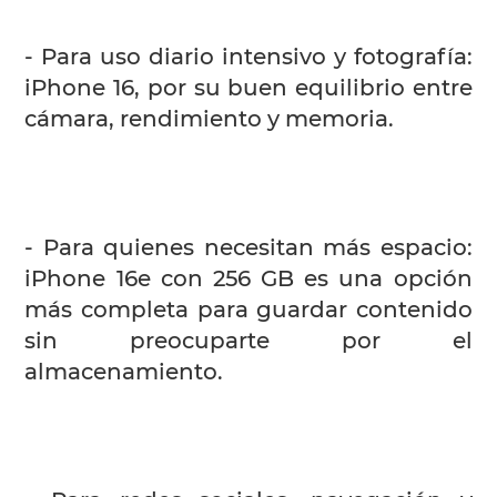
- Para uso diario intensivo y fotografía:
iPhone 16, por su buen equilibrio entre
cámara, rendimiento y memoria.
- Para quienes necesitan más espacio:
iPhone 16e con 256 GB es una opción
más completa para guardar contenido
sin preocuparte por el
almacenamiento.