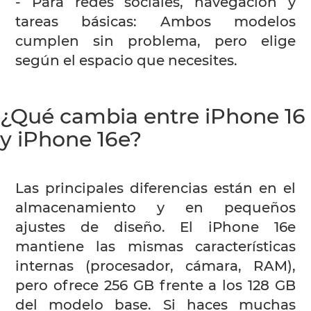
- Para redes sociales, navegación y
tareas básicas: Ambos modelos
cumplen sin problema, pero elige
según el espacio que necesites.
¿Qué cambia entre iPhone 16
y iPhone 16e?
Las principales diferencias están en el
almacenamiento y en pequeños
ajustes de diseño. El iPhone 16e
mantiene las mismas características
internas (procesador, cámara, RAM),
pero ofrece 256 GB frente a los 128 GB
del modelo base. Si haces muchas