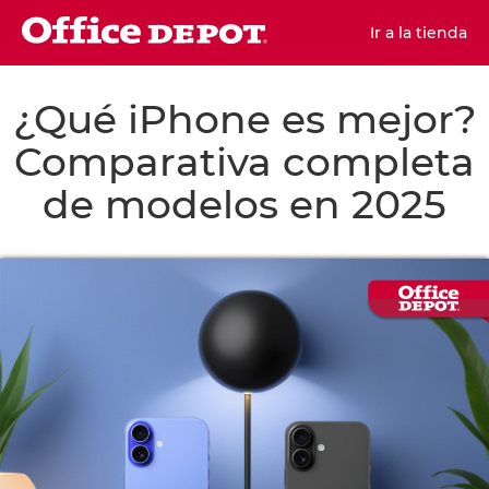
Ir a la tienda
¿Qué iPhone es mejor?
Comparativa completa
de modelos en 2025