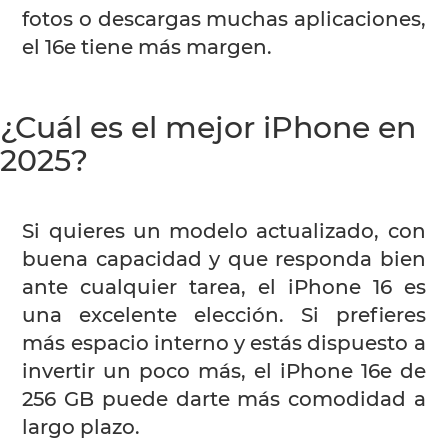
fotos o descargas muchas aplicaciones,
el 16e tiene más margen.
¿Cuál es el mejor iPhone en
2025?
Si quieres un modelo actualizado, con
buena capacidad y que responda bien
ante cualquier tarea, el iPhone 16 es
una excelente elección. Si prefieres
más espacio interno y estás dispuesto a
invertir un poco más, el iPhone 16e de
256 GB puede darte más comodidad a
largo plazo.