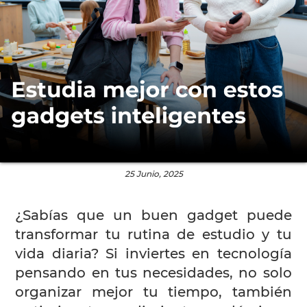
25 Junio, 2025
¿Sabías que un buen gadget puede
transformar tu rutina de estudio y tu
vida diaria? Si inviertes en tecnología
pensando en tus necesidades, no solo
organizar mejor tu tiempo, también