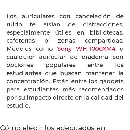
Los auriculares con cancelación de
ruido te aíslan de distracciones,
especialmente útiles en bibliotecas,
cafeterías o zonas compartidas.
Modelos como
Sony WH‑1000XM4
o
cualquier auricular de diadema son
opciones populares entre los
estudiantes que buscan mantener la
concentración. Están entre los gadgets
para estudiantes más recomendados
por su impacto directo en la calidad del
estudio.
Cómo elegir los adecuados en