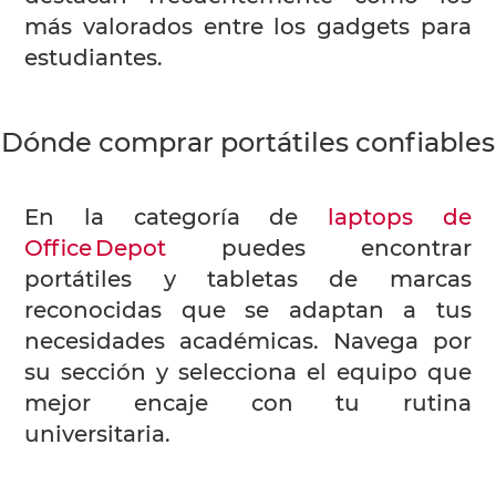
más valorados entre los gadgets para
estudiantes.
Dónde comprar portátiles confiables
En la categoría de
laptops de
Office Depot
puedes encontrar
portátiles y tabletas de marcas
reconocidas que se adaptan a tus
necesidades académicas. Navega por
su sección y selecciona el equipo que
mejor encaje con tu rutina
universitaria.