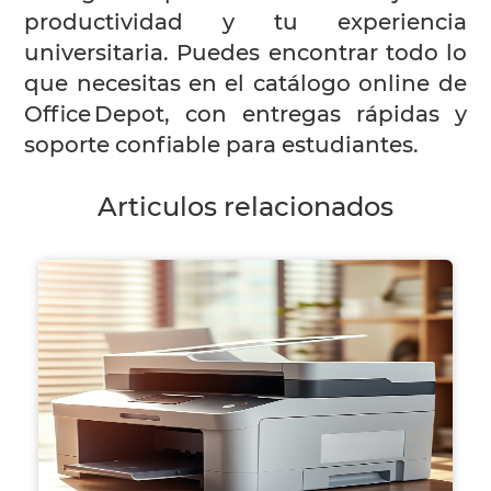
productividad y tu experiencia
universitaria. Puedes encontrar todo lo
que necesitas en el catálogo online de
Office Depot, con entregas rápidas y
soporte confiable para estudiantes.
Articulos relacionados