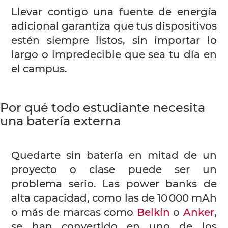
Llevar contigo una fuente de energía
adicional garantiza que tus dispositivos
estén siempre listos, sin importar lo
largo o impredecible que sea tu día en
el campus.
Por qué todo estudiante necesita
una batería externa
Quedarte sin batería en mitad de un
proyecto o clase puede ser un
problema serio. Las power banks de
alta capacidad, como las de 10 000 mAh
o más de marcas como
Belkin
o
Anker
,
se han convertido en uno de los