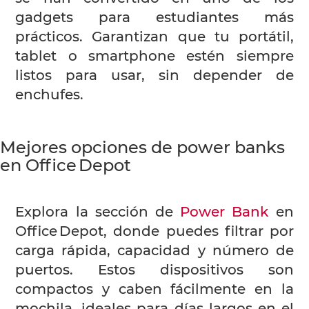
gadgets para estudiantes más
prácticos. Garantizan que tu portátil,
tablet o smartphone estén siempre
listos para usar, sin depender de
enchufes.
Mejores opciones de power banks
en Office Depot
Explora la sección de
Power Bank
en
Office Depot, donde puedes filtrar por
carga rápida, capacidad y número de
puertos. Estos dispositivos son
compactos y caben fácilmente en la
mochila, ideales para días largos en el