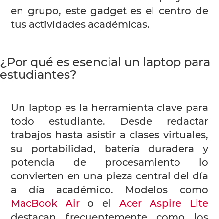
en grupo, este gadget es el centro de
tus actividades académicas.
¿Por qué es esencial un laptop para
estudiantes?
Un laptop es la herramienta clave para
todo estudiante. Desde redactar
trabajos hasta asistir a clases virtuales,
su portabilidad, batería duradera y
potencia de procesamiento lo
convierten en una pieza central del día
a día académico. Modelos como
MacBook Air
o el
Acer Aspire Lite
destacan frecuentemente como los