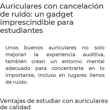
Auriculares con cancelación
de ruido: un gadget
imprescindible para
estudiantes
Unos buenos auriculares no solo
mejoran la experiencia auditiva,
también crean un entorno mental
adecuado para concentrarte en lo
importante, incluso en lugares llenos
de ruido.
Ventajas de estudiar con auriculares
de calidad