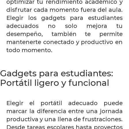
optimizar tu rendimiento académico y
disfrutar cada momento fuera del aula.
Elegir los gadgets para estudiantes
adecuados no solo mejora tu
desempeño, también te permite
mantenerte conectado y productivo en
todo momento.
Gadgets para estudiantes:
Portátil ligero y funcional
Elegir el portátil adecuado puede
marcar la diferencia entre una jornada
productiva y una llena de frustraciones.
Desde tareas escolares hasta proyectos