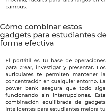
campus.
Cómo combinar estos
gadgets para estudiantes de
forma efectiva
El portátil es tu base de operaciones
para crear, investigar y presentar. Los
auriculares te permiten mantener la
concentración en cualquier entorno. La
power bank asegura que todo siga
funcionando sin interrupciones. Esta
combinación equilibrada de gadgets
inteligentes para estudiantes mejora tu