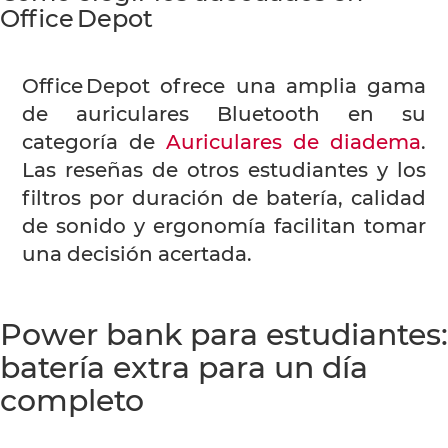
Office Depot
Office Depot ofrece una amplia gama
de auriculares Bluetooth en su
categoría de
Auriculares de diadema
.
Las reseñas de otros estudiantes y los
filtros por duración de batería, calidad
de sonido y ergonomía facilitan tomar
una decisión acertada.
Power bank para estudiantes:
batería extra para un día
completo