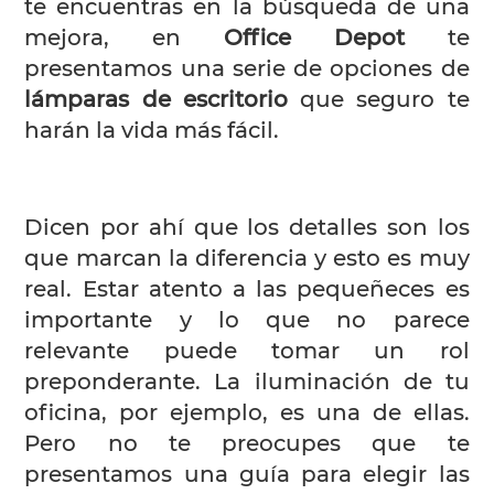
te encuentras en la búsqueda de una
mejora, en
Office Depot
te
presentamos una serie de opciones de
lámparas de escritorio
que seguro te
harán la vida más fácil.
Dicen por ahí que los detalles son los
que marcan la diferencia y esto es muy
real. Estar atento a las pequeñeces es
importante y lo que no parece
relevante puede tomar un rol
preponderante. La iluminación de tu
oficina, por ejemplo, es una de ellas.
Pero no te preocupes que te
presentamos una guía para elegir las