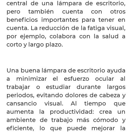
central de una lámpara de escritorio,
pero también cuenta con otros
beneficios importantes para tener en
cuenta. La reducción de la fatiga visual,
por ejemplo, colabora con la salud a
corto y largo plazo.
Una buena lámpara de escritorio ayuda
a minimizar el esfuerzo ocular al
trabajar o estudiar durante largos
periodos, evitando dolores de cabeza y
cansancio visual. Al tiempo que
aumenta la productividad: crea un
ambiente de trabajo más cómodo y
eficiente, lo que puede mejorar la