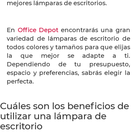
mejores lámparas de escritorios.
En
Office Depot
encontrarás una gran
variedad de lámparas de escritorio de
todos colores y tamaños para que elijas
la que mejor se adapte a ti.
Dependiendo de tu presupuesto,
espacio y preferencias, sabrás elegir la
perfecta.
Cuáles son los beneficios de
utilizar una lámpara de
escritorio