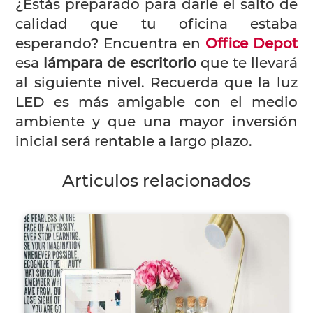
¿Estás preparado para darle el salto de
calidad que tu oficina estaba
esperando? Encuentra en
Office Depot
esa
lámpara de escritorio
que te llevará
al siguiente nivel. Recuerda que la luz
LED es más amigable con el medio
ambiente y que una mayor inversión
inicial será rentable a largo plazo.
Articulos relacionados