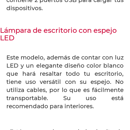
contiene 2 puertos USB para cargar tus
dispositivos.
Lámpara de escritorio con espejo
LED
Este modelo, además de contar con luz
LED y un elegante diseño color blanco
que hará resaltar todo tu escritorio,
tiene uso versátil con su espejo. No
utiliza cables, por lo que es fácilmente
transportable. Su uso está
recomendado para interiores.