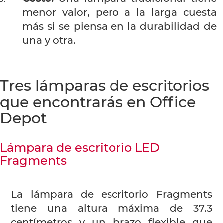
menor valor, pero a la larga cuesta
más si se piensa en la durabilidad de
una y otra.
Tres lámparas de escritorios
que encontrarás en Office
Depot
Lámpara de escritorio LED
Fragments
La lámpara de escritorio Fragments
tiene una altura máxima de 37.3
centímetros y un brazo flexible que