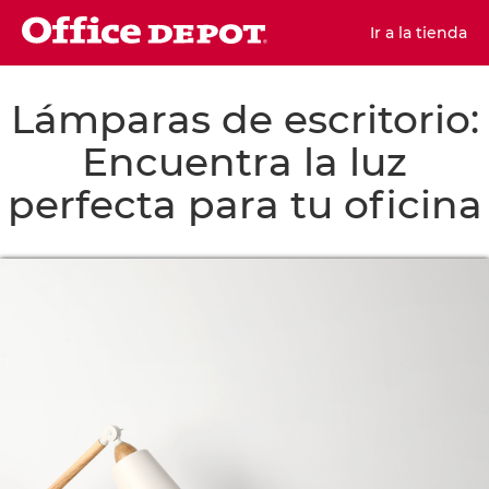
Ir a la tienda
Lámparas de escritorio:
Encuentra la luz
perfecta para tu oficina