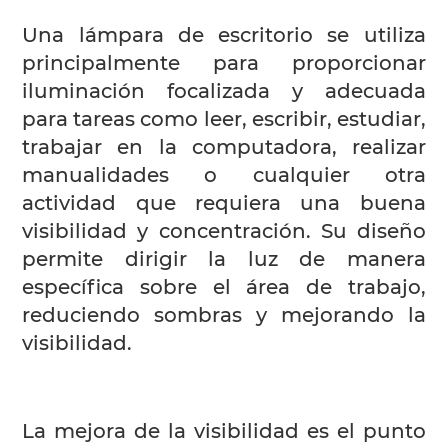
Una lámpara de escritorio se utiliza
principalmente para proporcionar
iluminación focalizada y adecuada
para tareas como leer, escribir, estudiar,
trabajar en la computadora, realizar
manualidades o cualquier otra
actividad que requiera una buena
visibilidad y concentración. Su diseño
permite dirigir la luz de manera
específica sobre el área de trabajo,
reduciendo sombras y mejorando la
visibilidad.
La mejora de la visibilidad es el punto