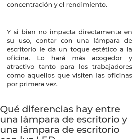
concentración y el rendimiento.
Y si bien no impacta directamente en
su uso, contar con una lámpara de
escritorio le da un toque estético a la
oficina. Lo hará más acogedor y
atractivo tanto para los trabajadores
como aquellos que visiten las oficinas
por primera vez.
Qué diferencias hay entre
una lámpara de escritorio y
una lámpara de escritorio