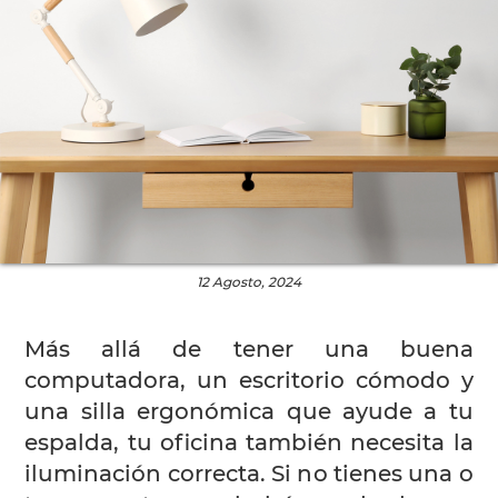
12 Agosto, 2024
Más allá de tener una buena
computadora, un escritorio cómodo y
una silla ergonómica que ayude a tu
espalda, tu oficina también necesita la
iluminación correcta. Si no tienes una o