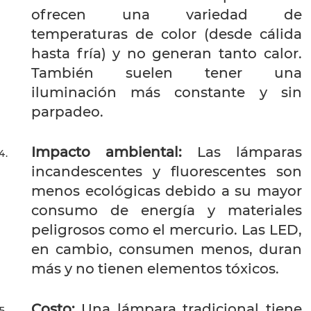
ofrecen una variedad de
temperaturas de color (desde cálida
hasta fría) y no generan tanto calor.
También suelen tener una
iluminación más constante y sin
parpadeo.
Impacto ambiental:
Las lámparas
incandescentes y fluorescentes son
menos ecológicas debido a su mayor
consumo de energía y materiales
peligrosos como el mercurio. Las LED,
en cambio, consumen menos, duran
más y no tienen elementos tóxicos.
Costo:
Una lámpara tradicional tiene