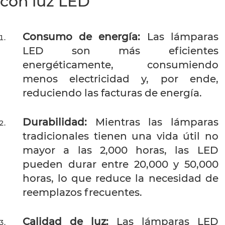
con luz LED
Consumo de energía:
Las lámparas
LED son más eficientes
energéticamente, consumiendo
menos electricidad y, por ende,
reduciendo las facturas de energía.
Durabilidad:
Mientras las lámparas
tradicionales tienen una vida útil no
mayor a las 2,000 horas, las LED
pueden durar entre 20,000 y 50,000
horas, lo que reduce la necesidad de
reemplazos frecuentes.
Calidad de luz:
Las lámparas LED