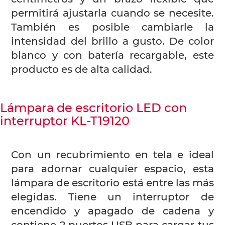
permitirá ajustarla cuando se necesite.
También es posible cambiarle la
intensidad del brillo a gusto. De color
blanco y con batería recargable, este
producto es de alta calidad.
Lámpara de escritorio LED con
interruptor KL-T19120
Con un recubrimiento en tela e ideal
para adornar cualquier espacio, esta
lámpara de escritorio está entre las más
elegidas. Tiene un interruptor de
encendido y apagado de cadena y