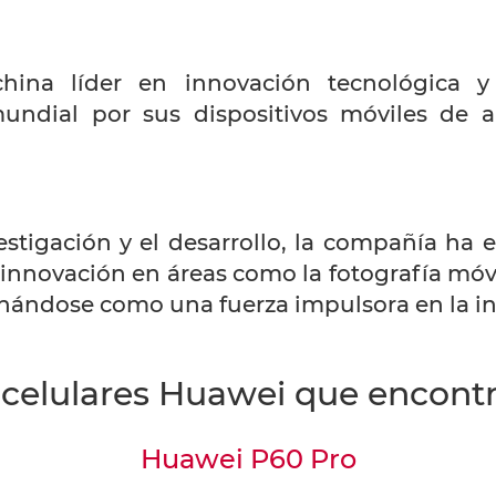
hina líder en innovación tecnológica
undial por sus dispositivos móviles de a
stigación y el desarrollo, la compañía ha 
nnovación en áreas como la fotografía móvil, 
onándose como una fuerza impulsora en la ind
celulares Huawei que encontr
Huawei P60 Pro