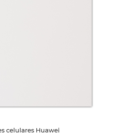
es celulares Huawei