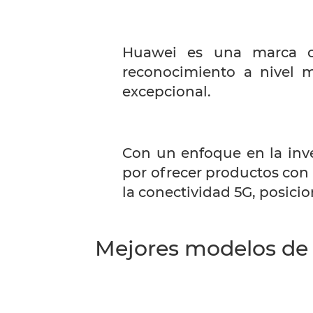
Huawei es una marca c
reconocimiento a nivel m
excepcional.
Con un enfoque en la inve
por ofrecer productos con i
la conectividad 5G, posici
Mejores modelos de 