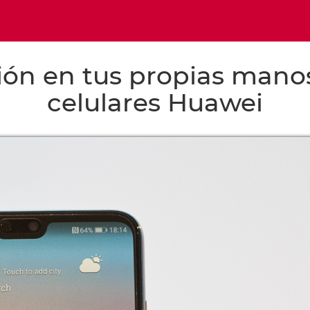
ón en tus propias manos:
celulares Huawei