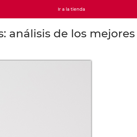
Ir a la tienda
 análisis de los mejores