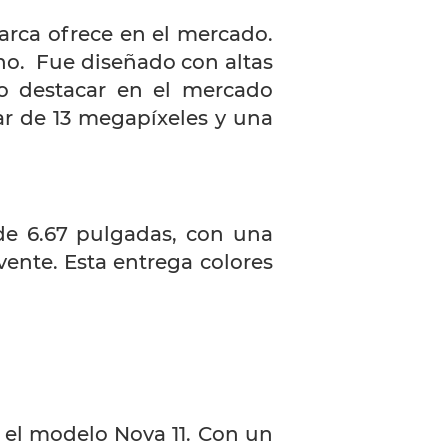
arca ofrece en el mercado.
o. Fue diseñado con altas
do destacar en el mercado
ar de 13 megapíxeles y una
de 6.67 pulgadas, con una
ente. Esta entrega colores
 el modelo Nova 11. Con un