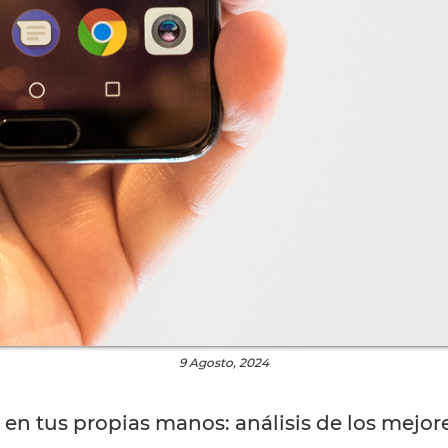
9 Agosto, 2024
en tus propias manos: análisis de los mejor