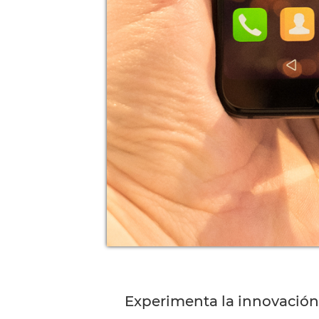
Experimenta la innovación 