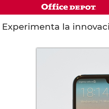
Experimenta la innovaci