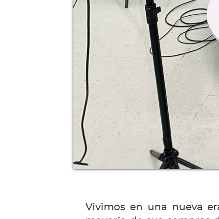
Vivimos en una nueva era