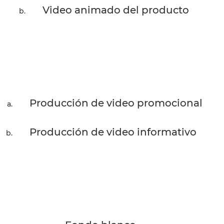
Video animado del producto
Producción de video promocional
Producción de video informativo