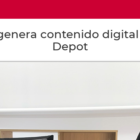
genera contenido digital
Depot