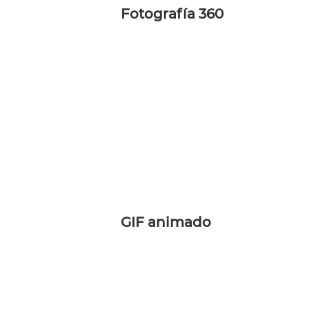
Fotografía 360
GIF animado