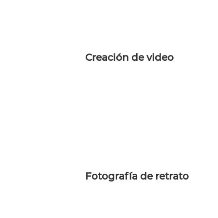
Creación de video
Fotografía de retrato