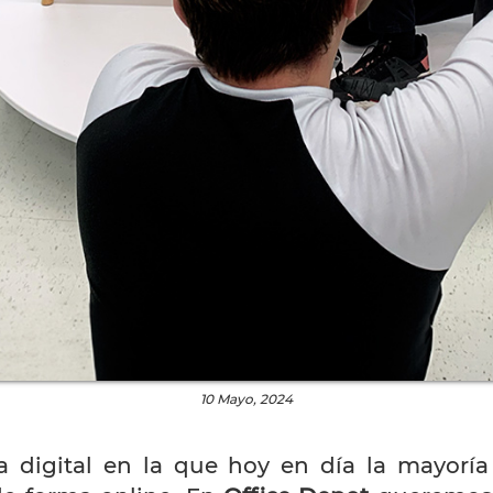
10 Mayo, 2024
 digital en la que hoy en día la mayoría