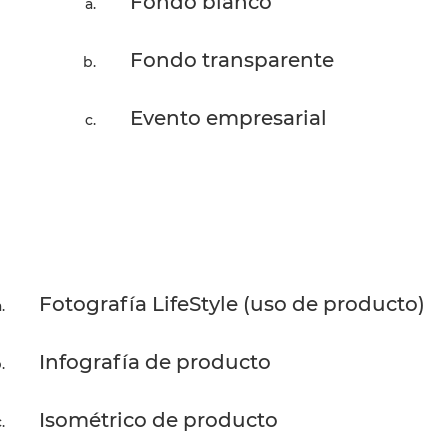
Fondo blanco
Fondo transparente
Evento empresarial
Fotografía LifeStyle (uso de producto)
Infografía de producto
Isométrico de producto