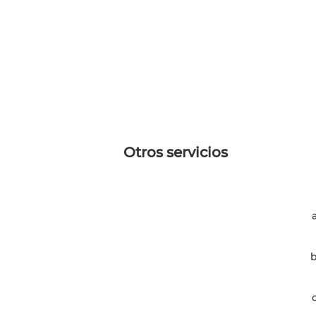
Otros servicios