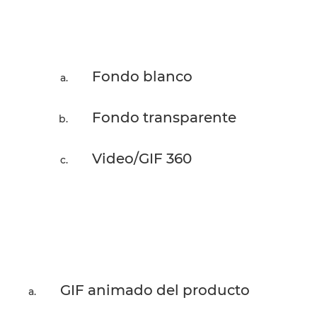
Fondo blanco
Fondo transparente
Video/GIF 360
GIF animado del producto