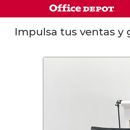
Impulsa tus ventas y 