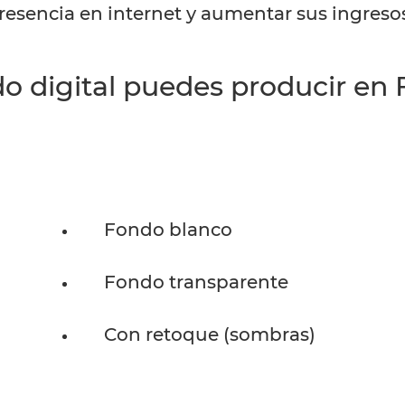
esencia en internet y aumentar sus ingreso
o digital puedes producir en
Fondo blanco
Fondo transparente
Con retoque (sombras)