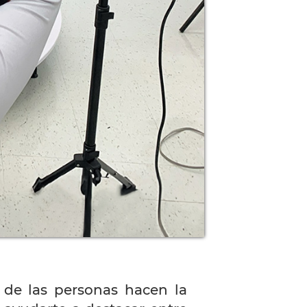
 de las personas hacen la