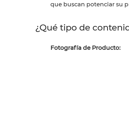
que buscan potenciar su pr
¿Qué tipo de contenid
Fotografía de Producto: