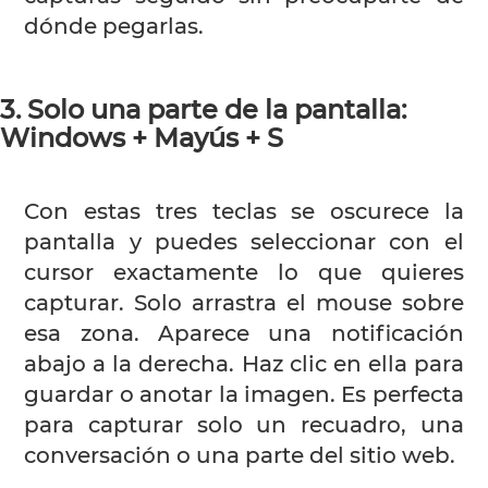
dónde pegarlas.
3. Solo una parte de la pantalla:
Windows + Mayús + S
Con estas tres teclas se oscurece la
pantalla y puedes seleccionar con el
cursor exactamente lo que quieres
capturar. Solo arrastra el mouse sobre
esa zona. Aparece una notificación
abajo a la derecha. Haz clic en ella para
guardar o anotar la imagen. Es perfecta
para capturar solo un recuadro, una
conversación o una parte del sitio web.