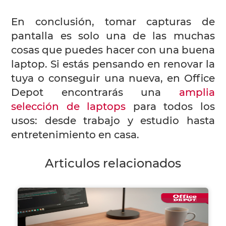
En conclusión, tomar capturas de
pantalla es solo una de las muchas
cosas que puedes hacer con una buena
laptop. Si estás pensando en renovar la
tuya o conseguir una nueva, en Office
Depot encontrarás una
amplia
selección de laptops
para todos los
usos: desde trabajo y estudio hasta
entretenimiento en casa.
Articulos relacionados