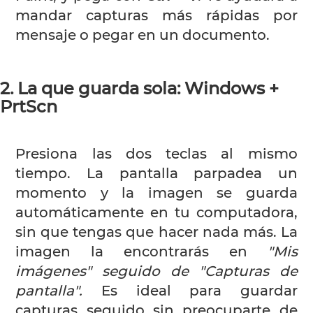
mandar capturas más rápidas por
mensaje o pegar en un documento.
2. La que guarda sola: Windows +
PrtScn
Presiona las dos teclas al mismo
tiempo. La pantalla parpadea un
momento y la imagen se guarda
automáticamente en tu computadora,
sin que tengas que hacer nada más. La
imagen la encontrarás en
"Mis
imágenes" seguido de "Capturas de
pantalla".
Es ideal para guardar
capturas seguido sin preocuparte de