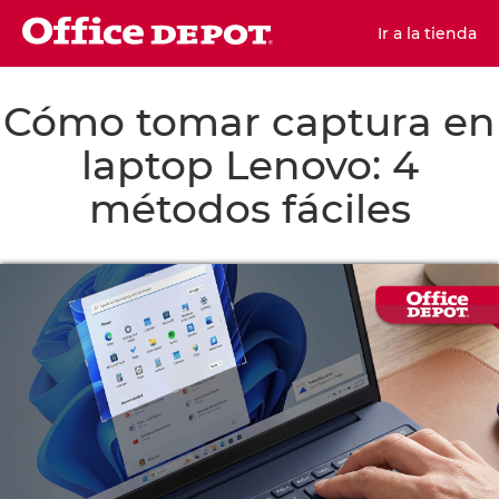
Ir a la tienda
Cómo tomar captura en
laptop Lenovo: 4
métodos fáciles