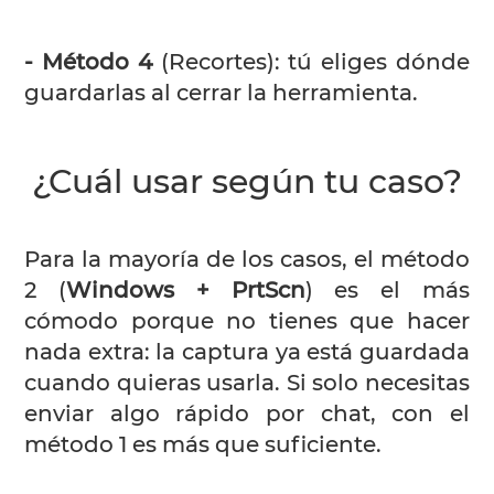
- Método 4
(Recortes): tú eliges dónde
guardarlas al cerrar la herramienta.
¿Cuál usar según tu caso?
Para la mayoría de los casos, el método
2 (
Windows + PrtScn
) es el más
cómodo porque no tienes que hacer
nada extra: la captura ya está guardada
cuando quieras usarla. Si solo necesitas
enviar algo rápido por chat, con el
método 1 es más que suficiente.