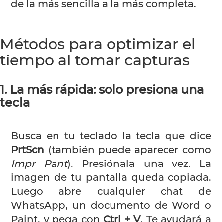
de la más sencilla a la más completa.
Métodos para optimizar el
tiempo al tomar capturas
1. La más rápida: solo presiona una
tecla
Busca en tu teclado la tecla que dice
PrtScn
(también puede aparecer como
Impr Pant
). Presiónala una vez. La
imagen de tu pantalla queda copiada.
Luego abre cualquier chat de
WhatsApp, un documento de Word o
Paint, y pega con
Ctrl + V
. Te ayudará a