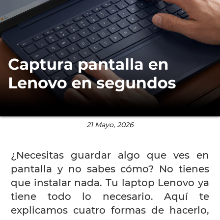
21 Mayo, 2026
¿Necesitas guardar algo que ves en
pantalla y no sabes cómo? No tienes
que instalar nada. Tu laptop Lenovo ya
tiene todo lo necesario. Aquí te
explicamos cuatro formas de hacerlo,