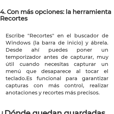
4. Con más opciones: la herramienta
Recortes
Escribe "Recortes" en el buscador de
Windows (la barra de inicio) y ábrela.
Desde ahí puedes poner un
temporizador antes de capturar, muy
útil cuando necesitas capturar un
menú que desaparece al tocar el
teclado.Es funcional para garantizar
capturas con más control, realizar
anotaciones y recortes más precisos.
¿Dónde quedan guardadas