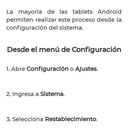
La mayoría de las tablets Android
permiten realizar este proceso desde la
configuración del sistema.
Desde el menú de Configuración
1. Abre
Configuración
o
Ajustes
.
2. Ingresa a
Sistema
.
3. Selecciona
Restablecimiento
.