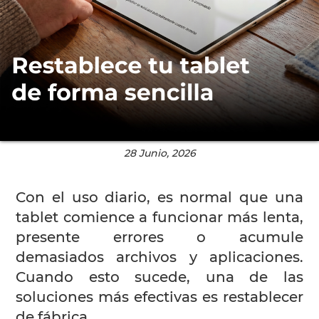
28 Junio, 2026
Con el uso diario, es normal que una
tablet comience a funcionar más lenta,
presente errores o acumule
demasiados archivos y aplicaciones.
Cuando esto sucede, una de las
soluciones más efectivas es restablecer
de fábrica.