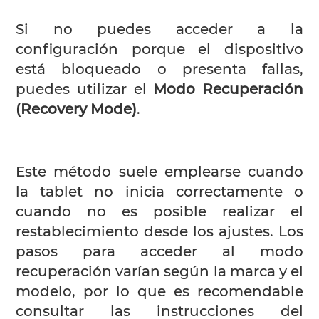
Si no puedes acceder a la
configuración porque el dispositivo
está bloqueado o presenta fallas,
puedes utilizar el
Modo Recuperación
(Recovery Mode)
.
Este método suele emplearse cuando
la tablet no inicia correctamente o
cuando no es posible realizar el
restablecimiento desde los ajustes. Los
pasos para acceder al modo
recuperación varían según la marca y el
modelo, por lo que es recomendable
consultar las instrucciones del