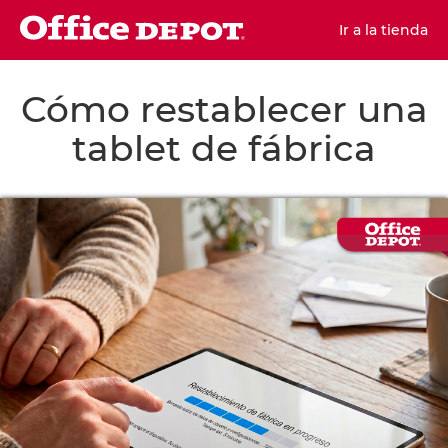
Ir a la tienda
Cómo restablecer una
tablet de fábrica