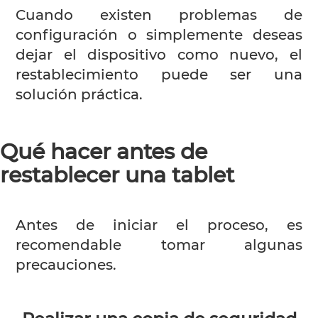
Cuando existen problemas de
configuración o simplemente deseas
dejar el dispositivo como nuevo, el
restablecimiento puede ser una
solución práctica.
Qué hacer antes de
restablecer una tablet
Antes de iniciar el proceso, es
recomendable tomar algunas
precauciones.