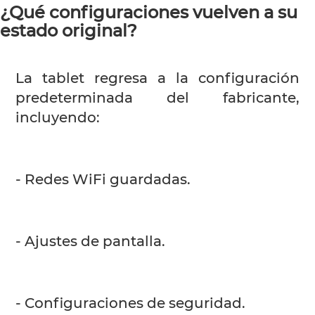
¿Qué configuraciones vuelven a su
estado original?
La tablet regresa a la configuración
predeterminada del fabricante,
incluyendo:
- Redes WiFi guardadas.
- Ajustes de pantalla.
- Configuraciones de seguridad.