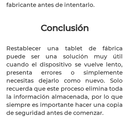
fabricante antes de intentarlo.
Conclusión
Restablecer una tablet de fábrica
puede ser una solución muy útil
cuando el dispositivo se vuelve lento,
presenta errores o simplemente
necesitas dejarlo como nuevo. Solo
recuerda que este proceso elimina toda
la información almacenada, por lo que
siempre es importante hacer una copia
de seguridad antes de comenzar.