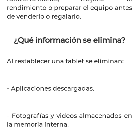
rendimiento o preparar el equipo antes
de venderlo o regalarlo.
¿Qué información se elimina?
Al restablecer una tablet se eliminan:
- Aplicaciones descargadas.
- Fotografías y videos almacenados en
la memoria interna.