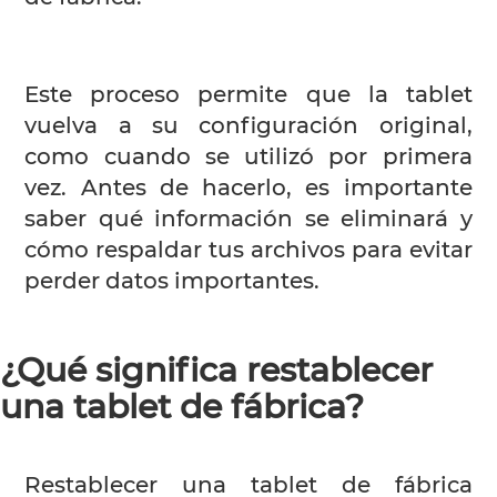
Este proceso permite que la tablet
vuelva a su configuración original,
como cuando se utilizó por primera
vez. Antes de hacerlo, es importante
saber qué información se eliminará y
cómo respaldar tus archivos para evitar
perder datos importantes.
¿Qué significa restablecer
una tablet de fábrica?
Restablecer una tablet de fábrica