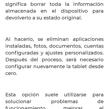
significa borrar toda la información
almacenada en el dispositivo para
devolverlo a su estado original.
Al hacerlo, se eliminan aplicaciones
instaladas, fotos, documentos, cuentas
configuradas y ajustes personalizados.
Después del proceso, será necesario
configurar nuevamente la tablet desde
cero.
Esta opción suele utilizarse para
solucionar problemas de
funcionamiento, mejorar el