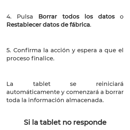
4. Pulsa
Borrar todos los datos
o
Restablecer datos de fábrica
.
5. Confirma la acción y espera a que el
proceso finalice.
La tablet se reiniciará
automáticamente y comenzará a borrar
toda la información almacenada.
Si la tablet no responde