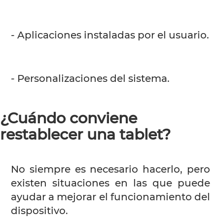
- Aplicaciones instaladas por el usuario.
- Personalizaciones del sistema.
¿Cuándo conviene
restablecer una tablet?
No siempre es necesario hacerlo, pero
existen situaciones en las que puede
ayudar a mejorar el funcionamiento del
dispositivo.