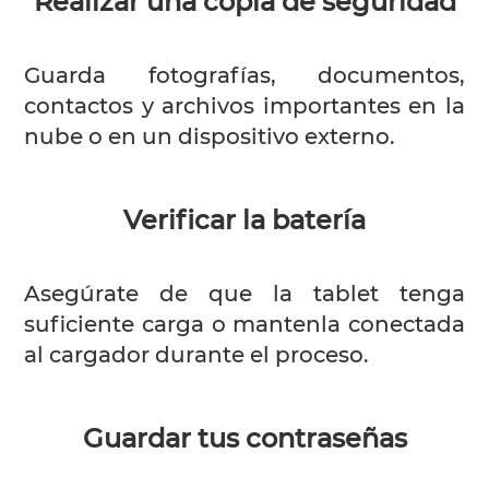
Realizar una copia de seguridad
Guarda fotografías, documentos,
contactos y archivos importantes en la
nube o en un dispositivo externo.
Verificar la batería
Asegúrate de que la tablet tenga
suficiente carga o mantenla conectada
al cargador durante el proceso.
Guardar tus contraseñas