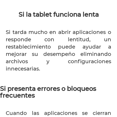
Si la tablet funciona lenta
Si tarda mucho en abrir aplicaciones o
responde con lentitud, un
restablecimiento puede ayudar a
mejorar su desempeño eliminando
archivos y configuraciones
innecesarias.
Si presenta errores o bloqueos
frecuentes
Cuando las aplicaciones se cierran