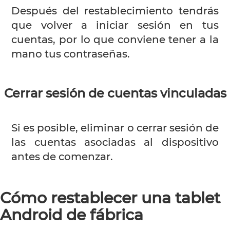
Después del restablecimiento tendrás
que volver a iniciar sesión en tus
cuentas, por lo que conviene tener a la
mano tus contraseñas.
Cerrar sesión de cuentas vinculadas
Si es posible, eliminar o cerrar sesión de
las cuentas asociadas al dispositivo
antes de comenzar.
Cómo restablecer una tablet
Android de fábrica