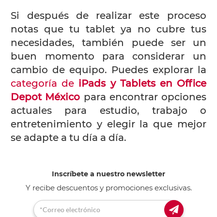
Si después de realizar este proceso
notas que tu tablet ya no cubre tus
necesidades, también puede ser un
buen momento para considerar un
cambio de equipo. Puedes explorar la
categoría de
iPads y Tablets en Office
Depot México
para encontrar opciones
actuales para estudio, trabajo o
entretenimiento y elegir la que mejor
se adapte a tu día a día.
Inscríbete a nuestro newsletter
Y recibe descuentos y promociones exclusivas.