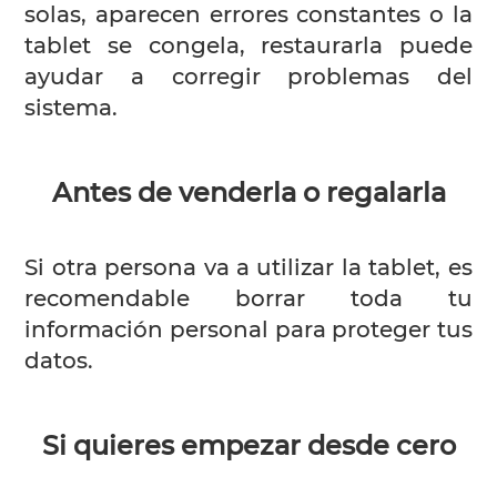
solas, aparecen errores constantes o la
tablet se congela, restaurarla puede
ayudar a corregir problemas del
sistema.
Antes de venderla o regalarla
Si otra persona va a utilizar la tablet, es
recomendable borrar toda tu
información personal para proteger tus
datos.
Si quieres empezar desde cero