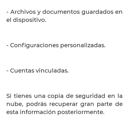
- Archivos y documentos guardados en
el dispositivo.
- Configuraciones personalizadas.
- Cuentas vinculadas.
Si tienes una copia de seguridad en la
nube, podrás recuperar gran parte de
esta información posteriormente.