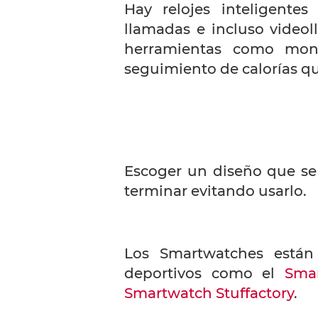
Hay relojes inteligentes
llamadas e incluso video
herramientas como moni
seguimiento de calorías 
Escoger un diseño que se a
terminar evitando usarlo.
Los Smartwatches están
deportivos como el
Sma
Smartwatch Stuffactory
.