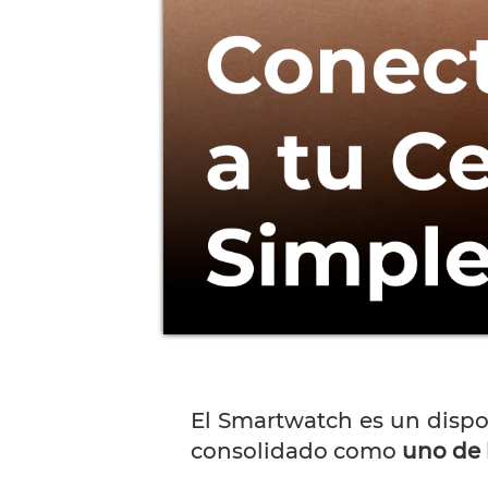
El Smartwatch es un dispo
consolidado como
uno de l