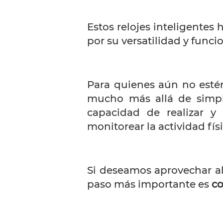
Estos relojes inteligentes
por su versatilidad y func
Para quienes aún no esté
mucho más allá de simple
capacidad de realizar y 
monitorear la actividad fís
Si deseamos aprovechar al
paso más importante es
co