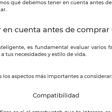
aremos qué debemos tener en cuenta antes d
ar.
r en cuenta antes de comprar
nteligente, es fundamental evaluar varios 
e a tus necesidades y estilo de vida.
 los aspectos más importantes a considerar
Compatibilidad