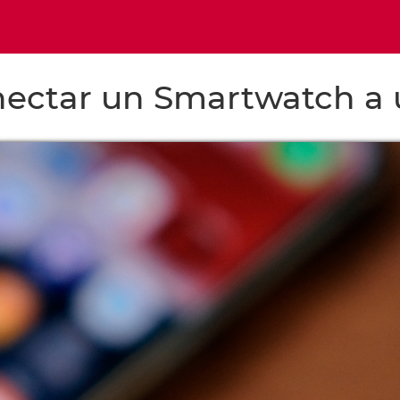
ectar un Smartwatch a u