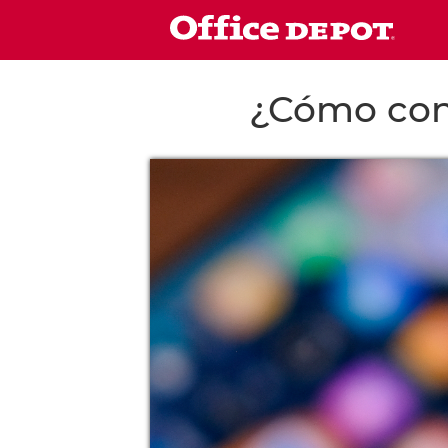
¿Cómo con