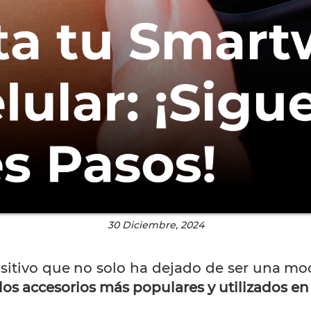
30 Diciembre, 2024
sitivo que no solo ha dejado de ser una mod
os accesorios más populares y utilizados en 