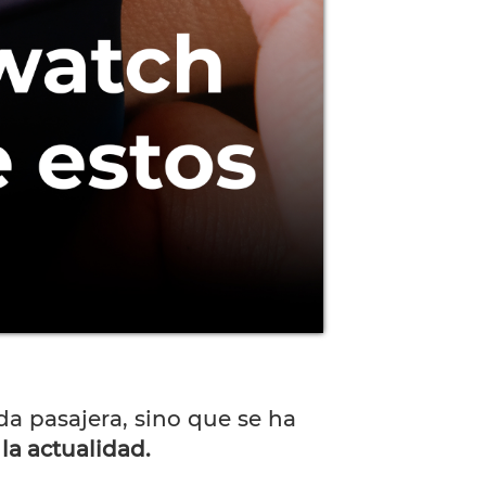
a pasajera, sino que se ha
la actualidad.