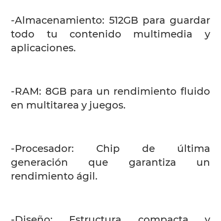
-Almacenamiento: 512GB para guardar
todo tu contenido multimedia y
aplicaciones.
-RAM: 8GB para un rendimiento fluido
en multitarea y juegos.
-Procesador: Chip de última
generación que garantiza un
rendimiento ágil.
-Diseño: Estructura compacta y