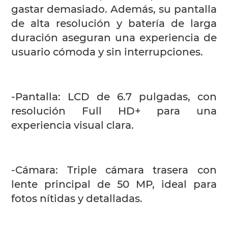
gastar demasiado. Además, su pantalla
de alta resolución y batería de larga
duración aseguran una experiencia de
usuario cómoda y sin interrupciones.
-Pantalla: LCD de 6.7 pulgadas, con
resolución Full HD+ para una
experiencia visual clara.
-Cámara: Triple cámara trasera con
lente principal de 50 MP, ideal para
fotos nítidas y detalladas.