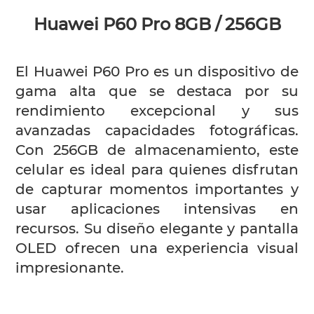
Huawei P60 Pro 8GB / 256GB
El Huawei P60 Pro es un dispositivo de
gama alta que se destaca por su
rendimiento excepcional y sus
avanzadas capacidades fotográficas.
Con 256GB de almacenamiento, este
celular es ideal para quienes disfrutan
de capturar momentos importantes y
usar aplicaciones intensivas en
recursos. Su diseño elegante y pantalla
OLED ofrecen una experiencia visual
impresionante.