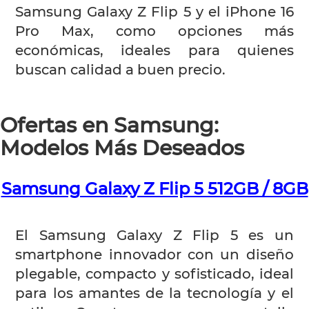
Samsung Galaxy Z Flip 5 y el iPhone 16
Pro Max, como opciones más
económicas, ideales para quienes
buscan calidad a buen precio.
Ofertas en Samsung:
Modelos Más Deseados
Samsung Galaxy Z Flip 5 512GB / 8GB
El Samsung Galaxy Z Flip 5 es un
smartphone innovador con un diseño
plegable, compacto y sofisticado, ideal
para los amantes de la tecnología y el