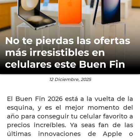
12 Diciembre, 2025
El Buen Fin 2026 está a la vuelta de la
esquina, y es el mejor momento del
año para conseguir tu celular favorito a
precios increíbles. Ya seas fan de las
últimas innovaciones de Apple o