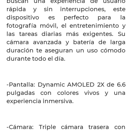
buscan una experiencia de usuario
rápida y sin interrupciones, este
dispositivo es perfecto para la
fotografía móvil, el entretenimiento y
las tareas diarias más exigentes. Su
cámara avanzada y batería de larga
duración te aseguran un uso cómodo
durante todo el día.
-Pantalla: Dynamic AMOLED 2X de 6.6
pulgadas con colores vivos y una
experiencia inmersiva.
-Cámara: Triple cámara trasera con