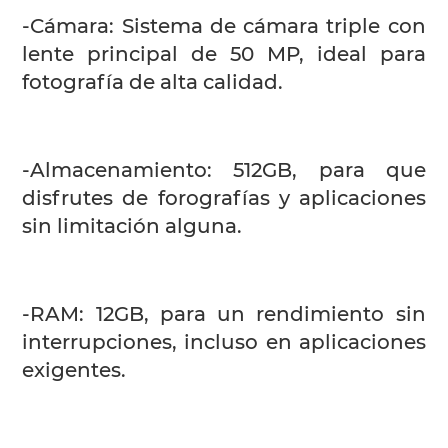
-Cámara: Sistema de cámara triple con
lente principal de 50 MP, ideal para
fotografía de alta calidad.
-Almacenamiento: 512GB, para que
disfrutes de forografías y aplicaciones
sin limitación alguna.
-RAM: 12GB, para un rendimiento sin
interrupciones, incluso en aplicaciones
exigentes.