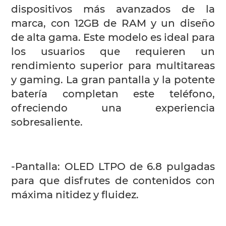
dispositivos más avanzados de la
marca, con 12GB de RAM y un diseño
de alta gama. Este modelo es ideal para
los usuarios que requieren un
rendimiento superior para multitareas
y gaming. La gran pantalla y la potente
batería completan este teléfono,
ofreciendo una experiencia
sobresaliente.
-Pantalla: OLED LTPO de 6.8 pulgadas
para que disfrutes de contenidos con
máxima nitidez y fluidez.