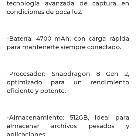
tecnología avanzada de captura en
condiciones de poca luz.
-Batería: 4700 mAh, con carga rápida
para mantenerte siempre conectado.
-Procesador: Snapdragon 8 Gen 2,
optimizado para un rendimiento
eficiente y potente.
-Almacenamiento: 512GB, ideal para
almacenar archivos pesados y
aplicaciones.