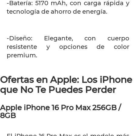
-Batería: 5170 mAh, con carga rápida y
tecnología de ahorro de energía.
-Diseño: Elegante, con cuerpo
resistente y opciones de color
premium.
Ofertas en Apple: Los iPhone
que No Te Puedes Perder
Apple iPhone 16 Pro Max 256GB /
8GB