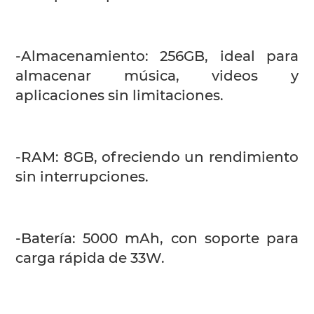
-Almacenamiento: 256GB, ideal para
almacenar música, videos y
aplicaciones sin limitaciones.
-RAM: 8GB, ofreciendo un rendimiento
sin interrupciones.
-Batería: 5000 mAh, con soporte para
carga rápida de 33W.