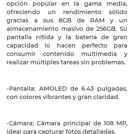
opción popular en la gama media,
ofreciendo un rendimiento sólido
gracias a sus 8GB de RAM y un
almacenamiento masivo de 256GB. Su
pantalla nítida y la batería de gran
capacidad lo hacen perfecto para
consumir contenido multimedia y
realizar múltiples tareas sin problemas.
-Pantalla: AMOLED de 6.43 pulgadas,
con colores vibrantes y gran claridad.
-Cámara: Cámara principal de 108 MP,
ideal para capturar fotos detalladas.