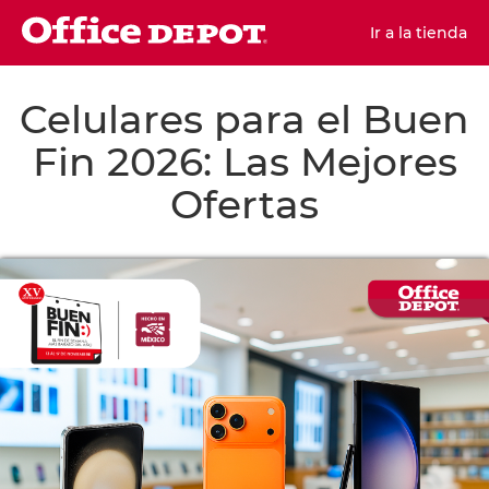
Ir a la tienda
Celulares para el Buen
Fin 2026: Las Mejores
Ofertas