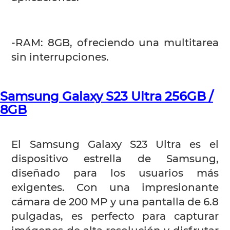
-RAM: 8GB, ofreciendo una multitarea
sin interrupciones.
Samsung Galaxy S23 Ultra 256GB /
8GB
El Samsung Galaxy S23 Ultra es el
dispositivo estrella de Samsung,
diseñado para los usuarios más
exigentes. Con una impresionante
cámara de 200 MP y una pantalla de 6.8
pulgadas, es perfecto para capturar