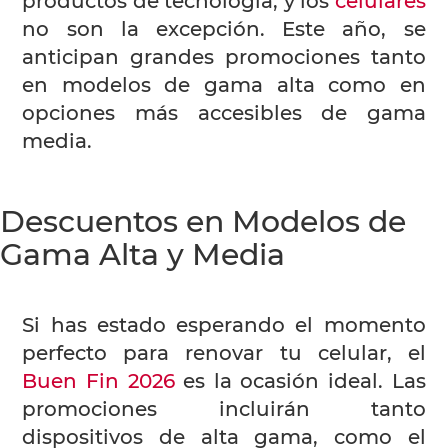
productos de tecnología, y los
celulares
no son la excepción. Este año, se
anticipan grandes promociones tanto
en modelos de gama alta como en
opciones más accesibles de gama
media.
Descuentos en Modelos de
Gama Alta y Media
Si has estado esperando el momento
perfecto para renovar tu celular, el
Buen Fin 2026
es la ocasión ideal. Las
promociones incluirán tanto
dispositivos de alta gama, como el