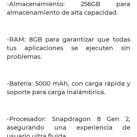
-Almacenamiento: 256GB para
almacenamiento de alta capacidad.
-RAM: 8GB para garantizar que todas
tus aplicaciones se ejecuten sin
problemas.
-Batería: 5000 mAh, con carga rápida y
soporte para carga inalámbrica.
-Procesador: Snapdragon 8 Gen 2,
asegurando una experiencia de
usuario ultra fluida.