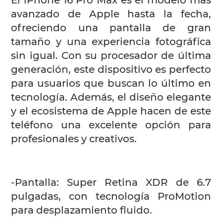
El iPhone 16 Pro Max es el modelo más
avanzado de Apple hasta la fecha,
ofreciendo una pantalla de gran
tamaño y una experiencia fotográfica
sin igual. Con su procesador de última
generación, este dispositivo es perfecto
para usuarios que buscan lo último en
tecnología. Además, el diseño elegante
y el ecosistema de Apple hacen de este
teléfono una excelente opción para
profesionales y creativos.
-Pantalla: Super Retina XDR de 6.7
pulgadas, con tecnología ProMotion
para desplazamiento fluido.