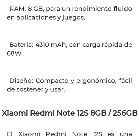
-RAM: 8 GB, para un rendimiento fluido
en aplicaciones y juegos.
-Batería: 4310 mAh, con carga rápida de
68W.
-Diseño: Compacto y ergonómico, fácil
de sostener y usar.
Xiaomi Redmi Note 12S 8GB / 256GB
El Xiaomi Redmi Note 12S es una