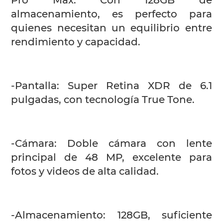
Pro Max. Con 128GB de
almacenamiento, es perfecto para
quienes necesitan un equilibrio entre
rendimiento y capacidad.
-Pantalla: Super Retina XDR de 6.1
pulgadas, con tecnología True Tone.
-Cámara: Doble cámara con lente
principal de 48 MP, excelente para
fotos y videos de alta calidad.
-Almacenamiento: 128GB, suficiente