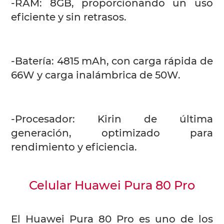
-RAM: 8GB, proporcionando un uso
eficiente y sin retrasos.
-Batería: 4815 mAh, con carga rápida de
66W y carga inalámbrica de 50W.
-Procesador: Kirin de última
generación, optimizado para
rendimiento y eficiencia.
Celular Huawei Pura 80 Pro
El Huawei Pura 80 Pro es uno de los