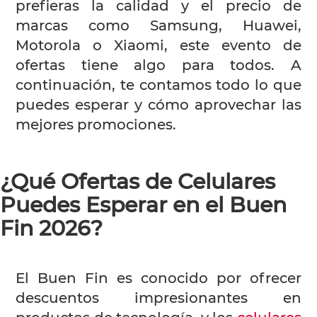
prefieras la calidad y el precio de
marcas como Samsung, Huawei,
Motorola o Xiaomi, este evento de
ofertas tiene algo para todos. A
continuación, te contamos todo lo que
puedes esperar y cómo aprovechar las
mejores promociones.
¿Qué Ofertas de Celulares
Puedes Esperar en el Buen
Fin 2026?
El Buen Fin es conocido por ofrecer
descuentos impresionantes en