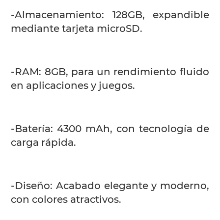
-Almacenamiento: 128GB, expandible
mediante tarjeta microSD.
-RAM: 8GB, para un rendimiento fluido
en aplicaciones y juegos.
-Batería: 4300 mAh, con tecnología de
carga rápida.
-Diseño: Acabado elegante y moderno,
con colores atractivos.