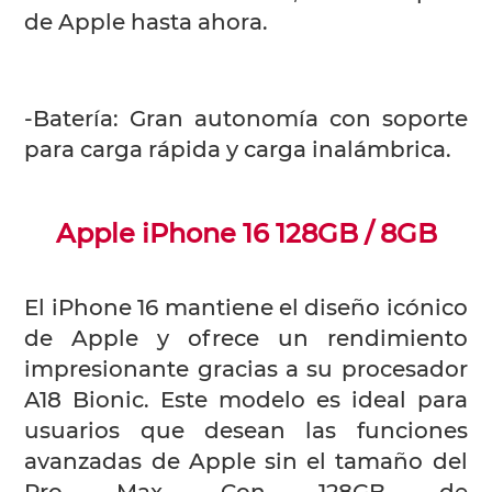
de Apple hasta ahora.
-Batería: Gran autonomía con soporte
para carga rápida y carga inalámbrica.
Apple iPhone 16 128GB / 8GB
El iPhone 16 mantiene el diseño icónico
de Apple y ofrece un rendimiento
impresionante gracias a su procesador
A18 Bionic. Este modelo es ideal para
usuarios que desean las funciones
avanzadas de Apple sin el tamaño del