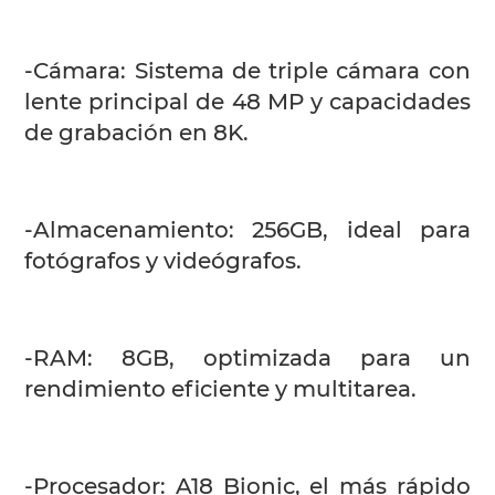
-Cámara: Sistema de triple cámara con
lente principal de 48 MP y capacidades
de grabación en 8K.
-Almacenamiento: 256GB, ideal para
fotógrafos y videógrafos.
-RAM: 8GB, optimizada para un
rendimiento eficiente y multitarea.
-Procesador: A18 Bionic, el más rápido