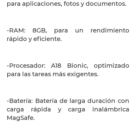
para aplicaciones, fotos y documentos.
-RAM: 8GB, para un rendimiento
rápido y eficiente.
-Procesador: A18 Bionic, optimizado
para las tareas más exigentes.
-Batería: Batería de larga duración con
carga rápida y carga inalámbrica
MagSafe.