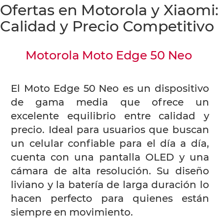
Ofertas en Motorola y Xiaomi:
Calidad y Precio Competitivo
Motorola Moto Edge 50 Neo
El Moto Edge 50 Neo es un dispositivo
de gama media que ofrece un
excelente equilibrio entre calidad y
precio. Ideal para usuarios que buscan
un celular confiable para el día a día,
cuenta con una pantalla OLED y una
cámara de alta resolución. Su diseño
liviano y la batería de larga duración lo
hacen perfecto para quienes están
siempre en movimiento.