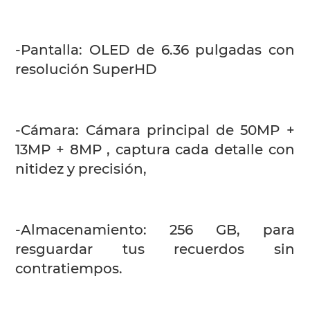
-Pantalla: OLED de 6.36 pulgadas con
resolución SuperHD
-Cámara: Cámara principal de 50MP +
13MP + 8MP , captura cada detalle con
nitidez y precisión,
-Almacenamiento: 256 GB, para
resguardar tus recuerdos sin
contratiempos.