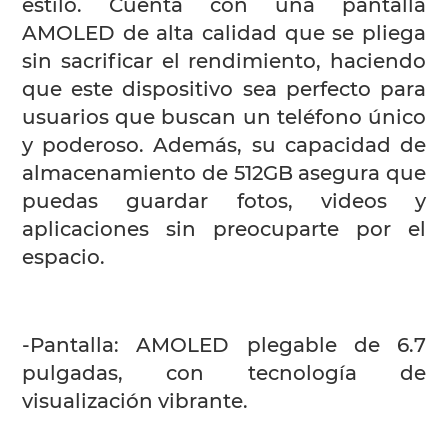
estilo. Cuenta con una pantalla
AMOLED de alta calidad que se pliega
sin sacrificar el rendimiento, haciendo
que este dispositivo sea perfecto para
usuarios que buscan un teléfono único
y poderoso. Además, su capacidad de
almacenamiento de 512GB asegura que
puedas guardar fotos, videos y
aplicaciones sin preocuparte por el
espacio.
-Pantalla: AMOLED plegable de 6.7
pulgadas, con tecnología de
visualización vibrante.