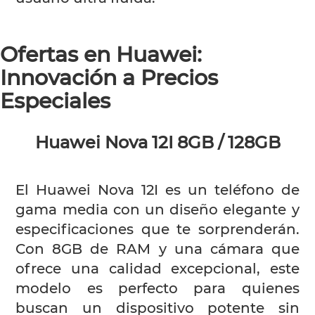
Ofertas en Huawei:
Innovación a Precios
Especiales
Huawei Nova 12I 8GB / 128GB
El Huawei Nova 12I es un teléfono de
gama media con un diseño elegante y
especificaciones que te sorprenderán.
Con 8GB de RAM y una cámara que
ofrece una calidad excepcional, este
modelo es perfecto para quienes
buscan un dispositivo potente sin