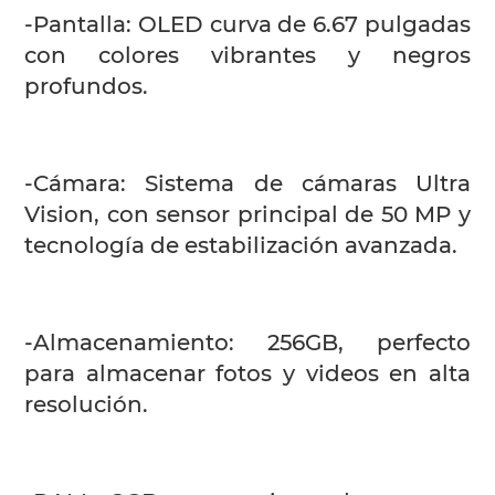
-Pantalla: OLED curva de 6.67 pulgadas
con colores vibrantes y negros
profundos.
-Cámara: Sistema de cámaras Ultra
Vision, con sensor principal de 50 MP y
tecnología de estabilización avanzada.
-Almacenamiento: 256GB, perfecto
para almacenar fotos y videos en alta
resolución.