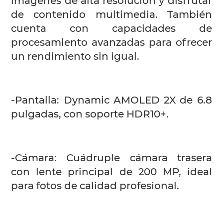
imágenes de alta resolución y disfrutar
de contenido multimedia. También
cuenta con capacidades de
procesamiento avanzadas para ofrecer
un rendimiento sin igual.
-Pantalla: Dynamic AMOLED 2X de 6.8
pulgadas, con soporte HDR10+.
-Cámara: Cuádruple cámara trasera
con lente principal de 200 MP, ideal
para fotos de calidad profesional.