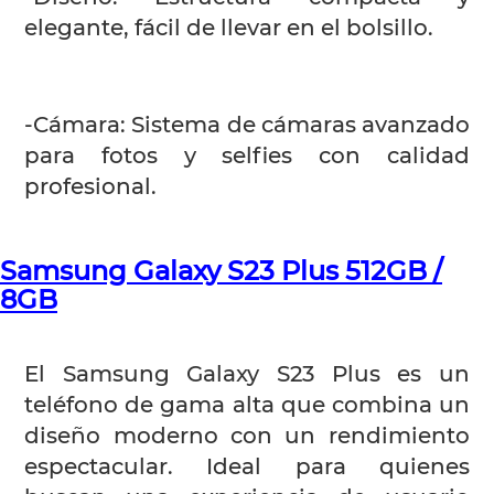
elegante, fácil de llevar en el bolsillo.
-Cámara: Sistema de cámaras avanzado
para fotos y selfies con calidad
profesional.
Samsung Galaxy S23 Plus 512GB /
8GB
El Samsung Galaxy S23 Plus es un
teléfono de gama alta que combina un
diseño moderno con un rendimiento
espectacular. Ideal para quienes