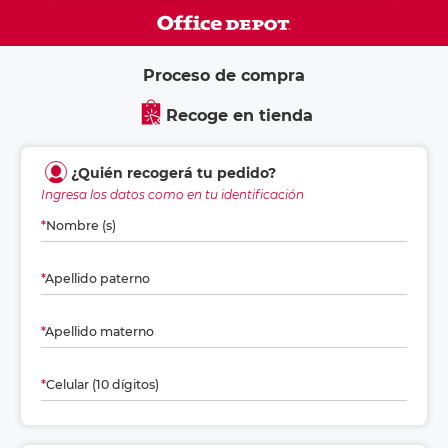
Proceso de compra
Recoge en tienda
¿Quién recogerá tu pedido?
Ingresa los datos como en tu identificación
*
Nombre (s)
*
Apellido paterno
*
Apellido materno
*
Celular (10 dígitos)