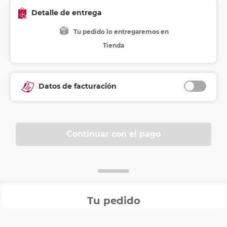
Detalle de entrega
Tu pedido lo entregaremos en
Tienda
Datos de facturación
Tu pedido