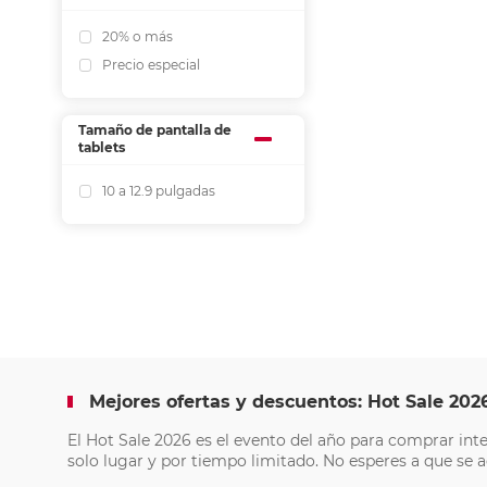
20% o más
Precio especial
Tamaño de pantalla de
tablets
10 a 12.9 pulgadas
Mejores ofertas y descuentos: Hot Sale 202
El Hot Sale 2026 es el evento del año para comprar int
solo lugar y por tiempo limitado. No esperes a que se a