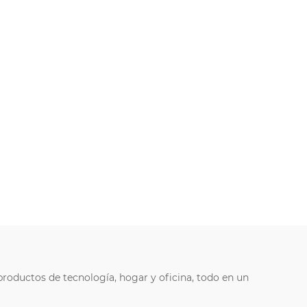
productos de tecnología, hogar y oficina, todo en un