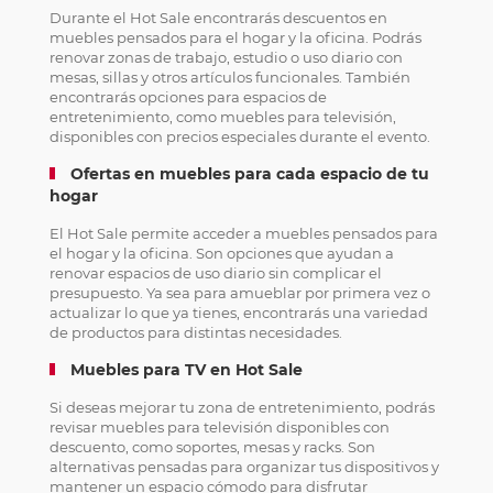
Durante el Hot Sale encontrarás descuentos en
muebles pensados para el hogar y la oficina. Podrás
renovar zonas de trabajo, estudio o uso diario con
mesas, sillas y otros artículos funcionales. También
encontrarás opciones para espacios de
entretenimiento, como muebles para televisión,
disponibles con precios especiales durante el evento.
Ofertas en muebles para cada espacio de tu
hogar
El Hot Sale permite acceder a muebles pensados para
el hogar y la oficina. Son opciones que ayudan a
renovar espacios de uso diario sin complicar el
presupuesto. Ya sea para amueblar por primera vez o
actualizar lo que ya tienes, encontrarás una variedad
de productos para distintas necesidades.
Muebles para TV en Hot Sale
Si deseas mejorar tu zona de entretenimiento, podrás
revisar muebles para televisión disponibles con
descuento, como soportes, mesas y racks. Son
alternativas pensadas para organizar tus dispositivos y
mantener un espacio cómodo para disfrutar