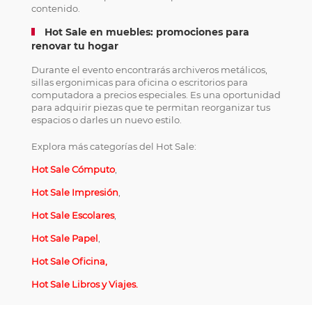
contenido.
Hot Sale en muebles: promociones para
renovar tu hogar
Durante el evento encontrarás archiveros metálicos,
sillas ergonimicas para oficina o escritorios para
computadora a precios especiales. Es una oportunidad
para adquirir piezas que te permitan reorganizar tus
espacios o darles un nuevo estilo.
Explora más categorías del Hot Sale:
Hot Sale Cómputo
,
Hot Sale Impresión
,
Hot Sale Escolares
,
Hot Sale Papel
,
Hot Sale Oficina,
Hot Sale Libros y Viajes.