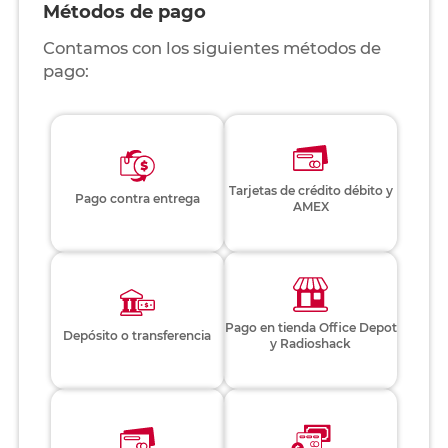
Métodos de pago
Contamos con los siguientes métodos de
pago:
Tarjetas de crédito débito y
Pago contra entrega
AMEX
Pago en tienda Office Depot
Depósito o transferencia
y Radioshack