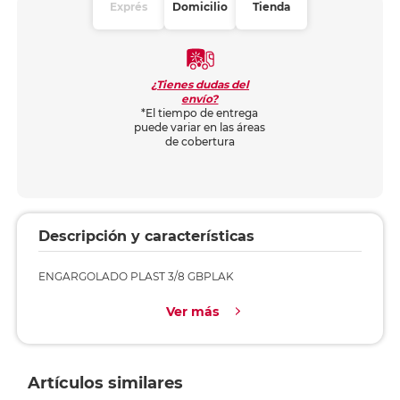
Exprés
Domicilio
Tienda
¿Tienes dudas del
envío?
*El tiempo de entrega
puede variar en las áreas
de cobertura
Descripción y características
ENGARGOLADO PLAST 3/8 GBPLAK
Ver más
Artículos similares