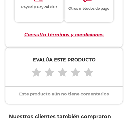
PayPal y PayPal Plus
Otros métodos de pago
Consulta términos y condiciones
EVALÚA ESTE PRODUCTO
Este producto aún no tiene comentarios
Nuestros clientes también compraron