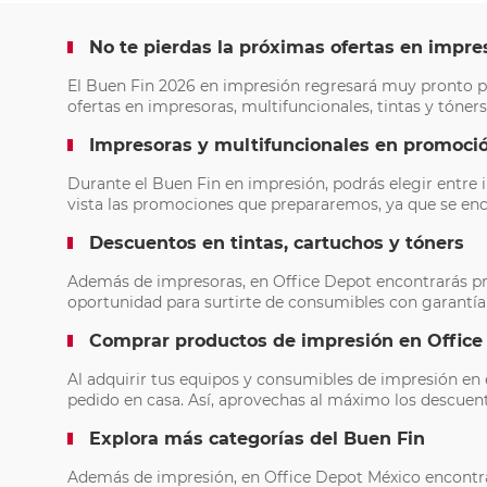
No te pierdas la próximas ofertas en impre
El Buen Fin 2026 en impresión regresará muy pronto p
ofertas en impresoras, multifuncionales, tintas y tóners,
Impresoras y multifuncionales en promoci
Durante el Buen Fin en impresión, podrás elegir entre 
vista las promociones que prepararemos, ya que se enca
Descuentos en tintas, cartuchos y tóners
Además de impresoras, en Office Depot encontrarás pr
oportunidad para surtirte de consumibles con garantía
Comprar productos de impresión en Office
Al adquirir tus equipos y consumibles de impresión en 
pedido en casa. Así, aprovechas al máximo los descuen
Explora más categorías del Buen Fin
Además de impresión, en Office Depot México encontra