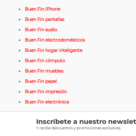
Buen Fin iPhone
Buen Fin pantallas
Buen Fin audio
Buen Fin electrodomésticos
Buen Fin hogar inteligente
Buen Fin cómputo
Buen Fin muebles
Buen Fin papel
Buen Fin impresión
Buen Fin electrónica
Inscríbete a nuestro newslet
Y recibe descuentos y promociones exclusivas.