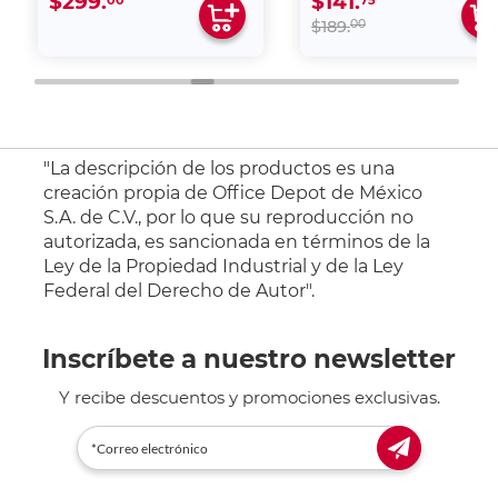
$299.
$141.
00
$189.
"La descripción de los productos es una
creación propia de Office Depot de México
S.A. de C.V., por lo que su reproducción no
autorizada, es sancionada en términos de la
Ley de la Propiedad Industrial y de la Ley
Federal del Derecho de Autor".
Inscríbete a nuestro newsletter
Y recibe descuentos y promociones exclusivas.