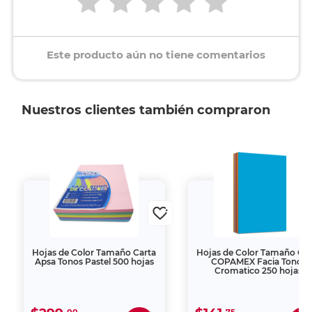
Este producto aún no tiene comentarios
Nuestros clientes también compraron
Hojas de Color Tamaño Carta
Hojas de Color Tamaño Car
Apsa Tonos Pastel 500 hojas
COPAMEX Facia Tonos
Cromatico 250 hojas
00
75