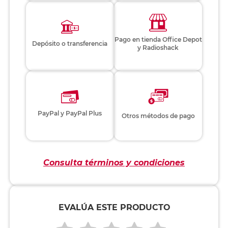
Pago en tienda Office Depot
Depósito o transferencia
y Radioshack
PayPal y PayPal Plus
Otros métodos de pago
Consulta términos y condiciones
EVALÚA ESTE PRODUCTO