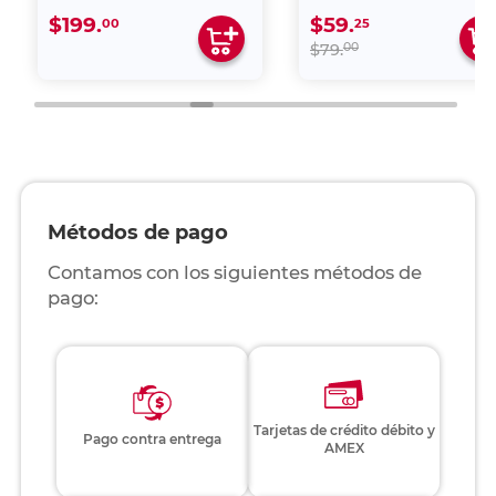
$199.
$59.
00
25
00
$79.
Métodos de pago
Contamos con los siguientes métodos de
pago:
Tarjetas de crédito débito y
Pago contra entrega
AMEX