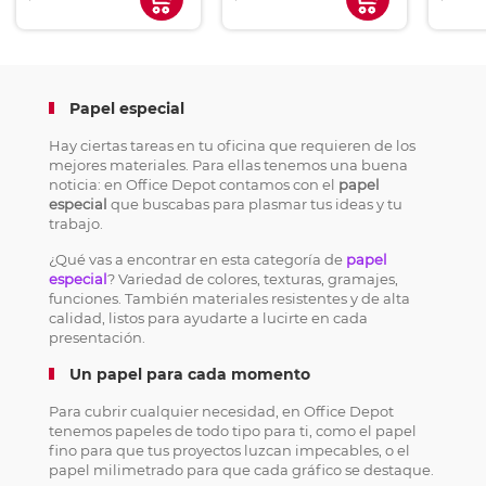
Papel especial
Hay ciertas tareas en tu oficina que requieren de los
mejores materiales. Para ellas tenemos una buena
noticia: en Office Depot contamos con el
papel
especial
que buscabas para plasmar tus ideas y tu
trabajo.
¿Qué vas a encontrar en esta categoría de
papel
especial
? Variedad de colores, texturas, gramajes,
funciones. También materiales resistentes y de alta
calidad, listos para ayudarte a lucirte en cada
presentación.
Un papel para cada momento
Para cubrir cualquier necesidad, en Office Depot
tenemos papeles de todo tipo para ti, como el papel
fino para que tus proyectos luzcan impecables, o el
papel milimetrado para que cada gráfico se destaque.