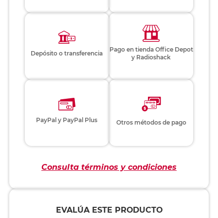
Pago en tienda Office Depot
Depósito o transferencia
y Radioshack
PayPal y PayPal Plus
Otros métodos de pago
Consulta términos y condiciones
EVALÚA ESTE PRODUCTO