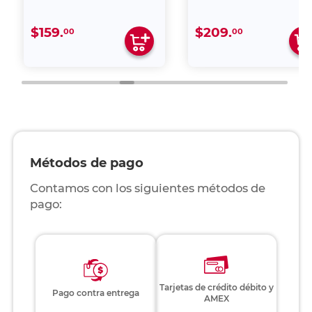
$159.
$209.
00
00
Métodos de pago
Contamos con los siguientes métodos de
pago:
Tarjetas de crédito débito y
Pago contra entrega
AMEX