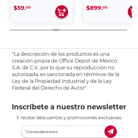
$59.
$899.
00
00
"La descripción de los productos es una
creación propia de Office Depot de México
S.A. de C.V., por lo que su reproducción no
autorizada, es sancionada en términos de la
Ley de la Propiedad Industrial y de la Ley
Federal del Derecho de Autor".
Inscríbete a nuestro newsletter
Y recibe descuentos y promociones exclusivas.