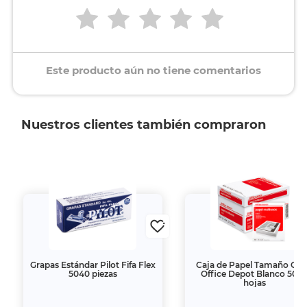
Este producto aún no tiene comentarios
Nuestros clientes también compraron
Grapas Estándar Pilot Fifa Flex
Caja de Papel Tamaño Car
5040 piezas
Office Depot Blanco 500
hojas