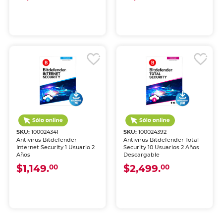
SKU:
100024341
SKU:
100024392
Antivirus Bitdefender
Antivirus Bitdefender Total
Internet Security 1 Usuario 2
Security 10 Usuarios 2 Años
Años
Descargable
$1,149.
$2,499.
00
00