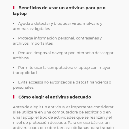
Beneficios de usar un antivirus para pc o
laptop
Ayuda a detectar y bloquear virus, malware y
amenazas digitales.
Protege información personal, contraseñas y
archivos importantes.
Reduce riesgos al navegar por internet o descargar
archivos.
Permite usar la computadora o laptop con mayor
tranquilidad.
Evita accesos no autorizados a datos financieros o
personales.
Cómo elegir el antivirus adecuado
Antes de elegir un antivirus, es importante considerar
si se utilizará en una computadora de escritorio o en
una laptop, el tipo de actividades que se realizan y el
nivel de protección deseado. Para un uso básico, un
antivirus para pc cubre tareas cotidianas; para trabajo