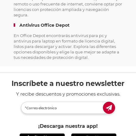
remoto o uso frecuente de internet, conviene optar por
licencias con protección ampliada y navegación
segura.
Antivirus Office Depot
En Office Depot encontrarás antivirus para pc y
antivirus para laptop en formato de licencia digital,
listos para descargar y activar. Explora las diferentes
opciones disponibles y elige la que mejor se adapte a
tus necesidades de protección digital.
Inscríbete a nuestro newsletter
Y recibe descuentos y promociones exclusivas.
¡Descarga nuestra app!