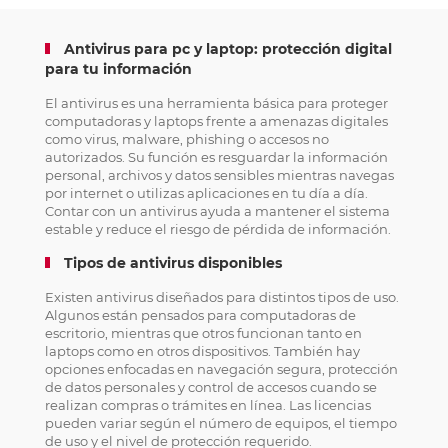
Antivirus para pc y laptop: protección digital
para tu información
El antivirus es una herramienta básica para proteger
computadoras y laptops frente a amenazas digitales
como virus, malware, phishing o accesos no
autorizados. Su función es resguardar la información
personal, archivos y datos sensibles mientras navegas
por internet o utilizas aplicaciones en tu día a día.
Contar con un antivirus ayuda a mantener el sistema
estable y reduce el riesgo de pérdida de información.
Tipos de antivirus disponibles
Existen antivirus diseñados para distintos tipos de uso.
Algunos están pensados para computadoras de
escritorio, mientras que otros funcionan tanto en
laptops como en otros dispositivos. También hay
opciones enfocadas en navegación segura, protección
de datos personales y control de accesos cuando se
realizan compras o trámites en línea. Las licencias
pueden variar según el número de equipos, el tiempo
de uso y el nivel de protección requerido.