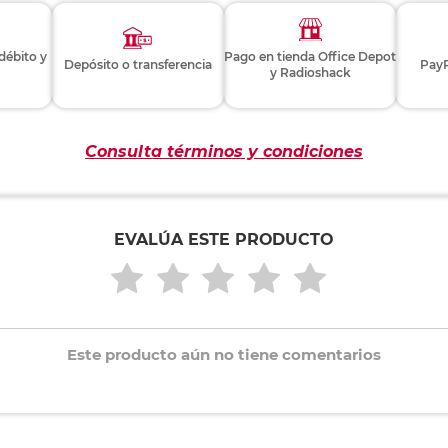
 débito y
Pago en tienda Office Depot
Depósito o transferencia
PayP
y Radioshack
Consulta términos y condiciones
EVALÚA ESTE PRODUCTO
Este producto aún no tiene comentarios