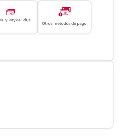
al y PayPal Plus
Otros métodos de pago