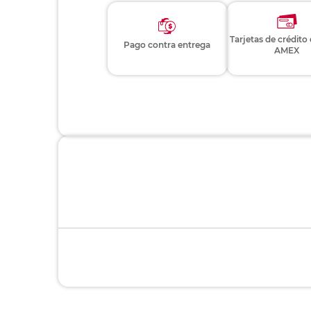
Tarjetas de crédito
Pago contra entrega
AMEX