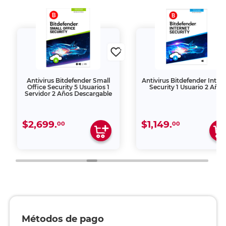
Antivirus Bitdefender Small
Antivirus Bitdefender Inter
Office Security 5 Usuarios 1
Security 1 Usuario 2 Años
Servidor 2 Años Descargable
$2,699.
$1,149.
00
00
Métodos de pago