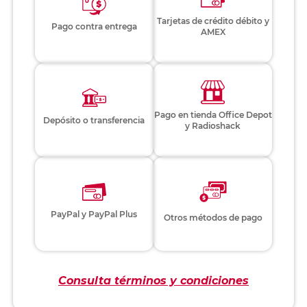
Tarjetas de crédito débito y
Pago contra entrega
AMEX
Pago en tienda Office Depot
Depósito o transferencia
y Radioshack
PayPal y PayPal Plus
Otros métodos de pago
Consulta términos y condiciones