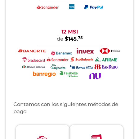
12 MSI
75
de
$145.
Contamos con los siguientes métodos de
pago: