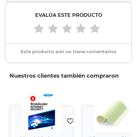
EVALÚA ESTE PRODUCTO
Este producto aún no tiene comentarios
Nuestros clientes también compraron