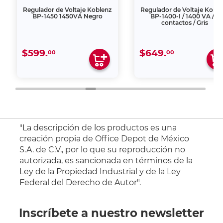
Regulador de Voltaje Koblenz
Regulador de Voltaje Koble
BP-1450 1450VA Negro
BP-1400-I / 1400 VA / 8
contactos / Gris
$599.
$649.
00
00
"La descripción de los productos es una
creación propia de Office Depot de México
S.A. de C.V., por lo que su reproducción no
autorizada, es sancionada en términos de la
Ley de la Propiedad Industrial y de la Ley
Federal del Derecho de Autor".
Inscríbete a nuestro newsletter