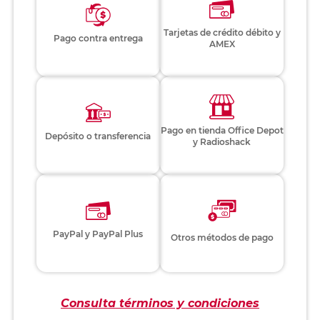
Tarjetas de crédito débito y
Pago contra entrega
AMEX
Pago en tienda Office Depot
Depósito o transferencia
y Radioshack
PayPal y PayPal Plus
Otros métodos de pago
Consulta términos y condiciones