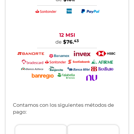
12 MSI
43
de
$76.
Contamos con los siguientes métodos de
pago: