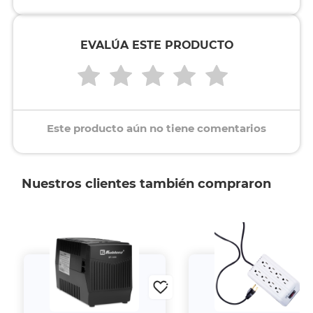
EVALÚA ESTE PRODUCTO
Este producto aún no tiene comentarios
Nuestros clientes también compraron