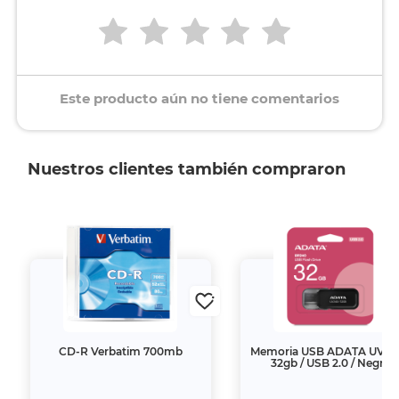
Este producto aún no tiene comentarios
Nuestros clientes también compraron
CD-R Verbatim 700mb
Memoria USB ADATA UV240
32gb / USB 2.0 / Negro