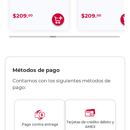
$209.
$209.
00
00
Métodos de pago
Contamos con los siguientes métodos de
pago:
Tarjetas de crédito débito y
Pago contra entrega
AMEX