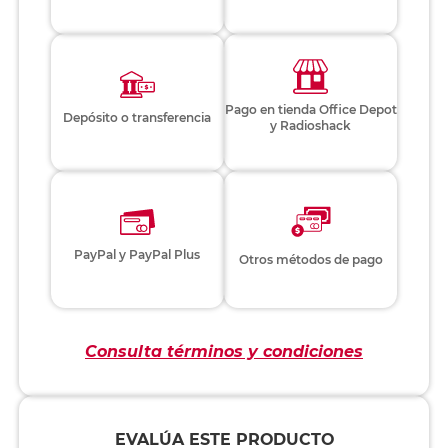
Pago en tienda Office Depot
Depósito o transferencia
y Radioshack
PayPal y PayPal Plus
Otros métodos de pago
Consulta términos y condiciones
EVALÚA ESTE PRODUCTO