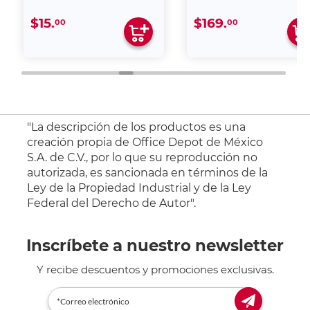
$15.
$169.
00
00
"La descripción de los productos es una
creación propia de Office Depot de México
S.A. de C.V., por lo que su reproducción no
autorizada, es sancionada en términos de la
Ley de la Propiedad Industrial y de la Ley
Federal del Derecho de Autor".
Inscríbete a nuestro newsletter
Y recibe descuentos y promociones exclusivas.