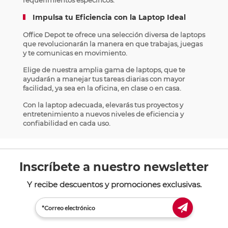
requerimientos específicos.
Impulsa tu Eficiencia con la Laptop Ideal
Office Depot te ofrece una selección diversa de laptops
que revolucionarán la manera en que trabajas, juegas
y te comunicas en movimiento.
Elige de nuestra amplia gama de laptops, que te
ayudarán a manejar tus tareas diarias con mayor
facilidad, ya sea en la oficina, en clase o en casa.
Con la laptop adecuada, elevarás tus proyectos y
entretenimiento a nuevos niveles de eficiencia y
confiabilidad en cada uso.
Inscríbete a nuestro newsletter
Y recibe descuentos y promociones exclusivas.