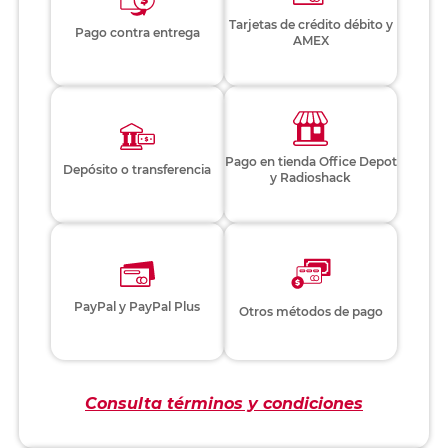
Tarjetas de crédito débito y
Pago contra entrega
AMEX
Pago en tienda Office Depot
Depósito o transferencia
y Radioshack
PayPal y PayPal Plus
Otros métodos de pago
Consulta términos y condiciones