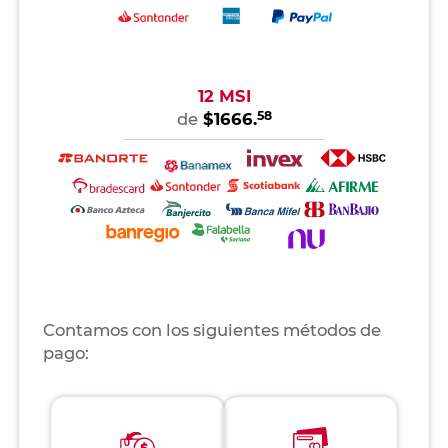
12 MSI
58
de
$1666.
Contamos con los siguientes métodos de
pago: