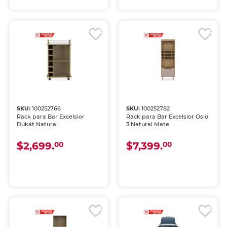
SKU:
100252766
SKU:
100252782
Rack para Bar Excelsior
Rack para Bar Excelsior Oslo
Dukat Natural
3 Natural Mate
$2,699.
$7,399.
00
00