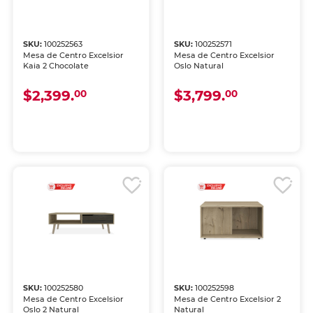
SKU:
100252563
SKU:
100252571
Mesa de Centro Excelsior
Mesa de Centro Excelsior
Kaia 2 Chocolate
Oslo Natural
$2,399.
$3,799.
00
00
SKU:
100252580
SKU:
100252598
Mesa de Centro Excelsior
Mesa de Centro Excelsior 2
Oslo 2 Natural
Natural