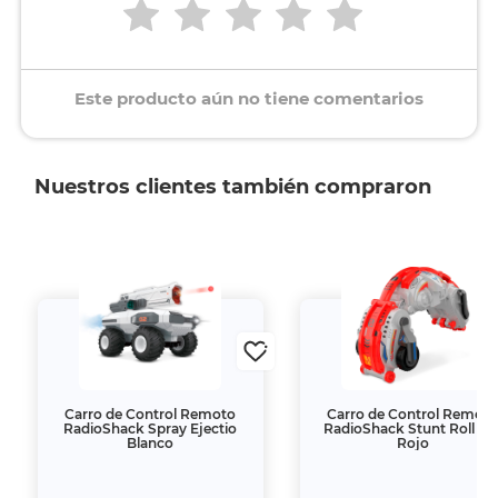
Este producto aún no tiene comentarios
Nuestros clientes también compraron
Carro de Control Remoto
Carro de Control Remot
RadioShack Spray Ejectio
RadioShack Stunt Roll 1:1
Blanco
Rojo