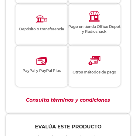
Pago en tienda Office Depot
Depósito o transferencia
y Radioshack
PayPal y PayPal Plus
Otros métodos de pago
Consulta términos y condiciones
EVALÚA ESTE PRODUCTO