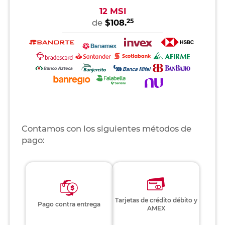
12 MSI
25
de
$108.
Contamos con los siguientes métodos de
pago:
Tarjetas de crédito débito y
Pago contra entrega
AMEX