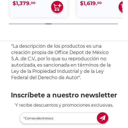
$1,379.
$1,619.
00
00
"La descripción de los productos es una
creación propia de Office Depot de México
S.A. de C.V., por lo que su reproducción no
autorizada, es sancionada en términos de la
Ley de la Propiedad Industrial y de la Ley
Federal del Derecho de Autor".
Inscríbete a nuestro newsletter
Y recibe descuentos y promociones exclusivas.