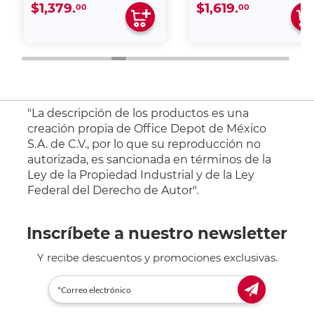
$1,379.
$1,619.
00
00
"La descripción de los productos es una
creación propia de Office Depot de México
S.A. de C.V., por lo que su reproducción no
autorizada, es sancionada en términos de la
Ley de la Propiedad Industrial y de la Ley
Federal del Derecho de Autor".
Inscríbete a nuestro newsletter
Y recibe descuentos y promociones exclusivas.