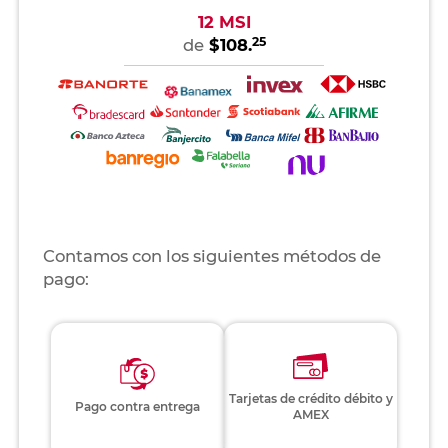
12 MSI
25
de
$108.
Contamos con los siguientes métodos de
pago:
Tarjetas de crédito débito y
Pago contra entrega
AMEX