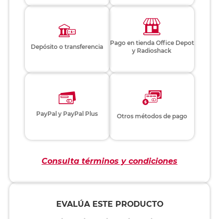
Pago en tienda Office Depot
Depósito o transferencia
y Radioshack
PayPal y PayPal Plus
Otros métodos de pago
Consulta términos y condiciones
EVALÚA ESTE PRODUCTO