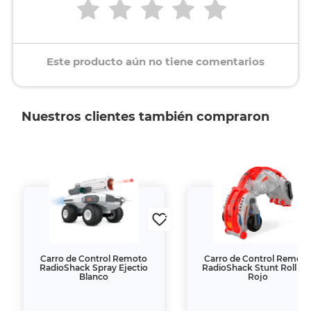
Este producto aún no tiene comentarios
Nuestros clientes también compraron
Carro de Control Remoto
Carro de Control Remot
RadioShack Spray Ejectio
RadioShack Stunt Roll 1:1
Blanco
Rojo