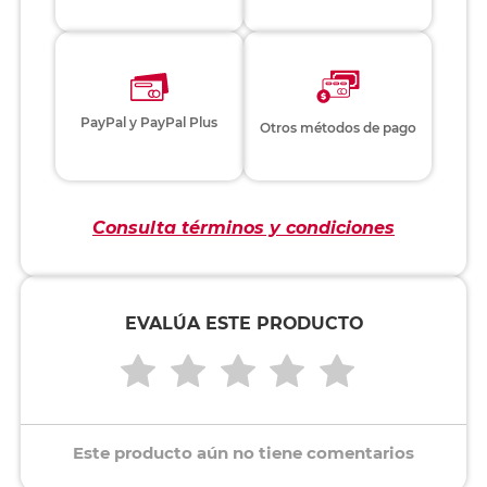
PayPal y PayPal Plus
Otros métodos de pago
Consulta términos y condiciones
EVALÚA ESTE PRODUCTO
Este producto aún no tiene comentarios