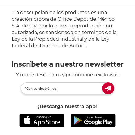
"La descripción de los productos es una
creación propia de Office Depot de México
S.A. de C.V., por lo que su reproducción no
autorizada, es sancionada en términos de la
Ley de la Propiedad Industrial y de la Ley
Federal del Derecho de Autor".
Inscríbete a nuestro newsletter
Y recibe descuentos y promociones exclusivas.
¡Descarga nuestra app!