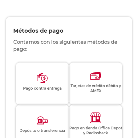
Métodos de pago
Contamos con los siguientes métodos de
pago:
Tarjetas de crédito débito y
Pago contra entrega
AMEX
Pago en tienda Office Depot
Depósito o transferencia
y Radioshack