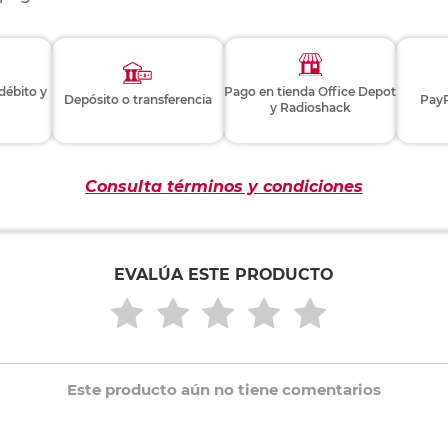
 débito y
Pago en tienda Office Depot
Depósito o transferencia
PayP
y Radioshack
Consulta términos y condiciones
EVALÚA ESTE PRODUCTO
Este producto aún no tiene comentarios