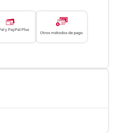
al y PayPal Plus
Otros métodos de pago