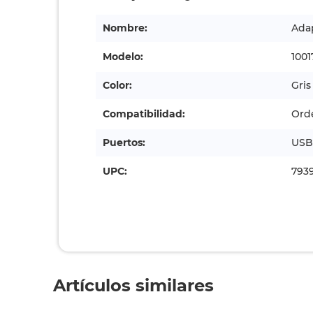
Nombre:
Ada
Modelo:
1001
Color:
Gris
Compatibilidad:
Ord
Puertos:
USB-
UPC:
793
Artículos similares