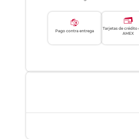
Tarjetas de crédito
Pago contra entrega
AMEX