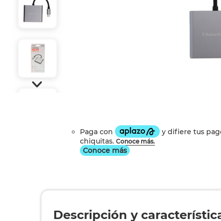
Conoce más
Descripción y característic