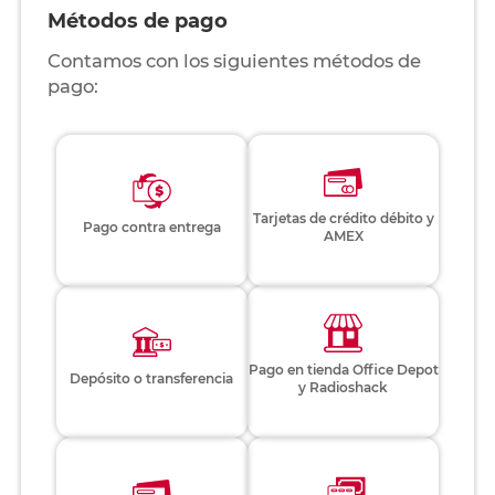
Métodos de pago
Contamos con los siguientes métodos de
pago:
Tarjetas de crédito débito y
Pago contra entrega
AMEX
Pago en tienda Office Depot
Depósito o transferencia
y Radioshack