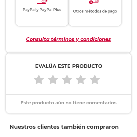
PayPal y PayPal Plus
Otros métodos de pago
Consulta términos y condiciones
EVALÚA ESTE PRODUCTO
Este producto aún no tiene comentarios
Nuestros clientes también compraron