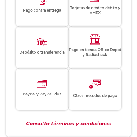
Tarjetas de crédito débito y
Pago contra entrega
AMEX
Pago en tienda Office Depot
Depósito o transferencia
y Radioshack
PayPal y PayPal Plus
Otros métodos de pago
Consulta términos y condiciones