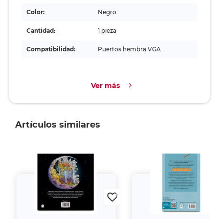
Color:
Negro
Cantidad:
1 pieza
Compatibilidad:
Puertos hembra VGA
Ver más
Artículos similares