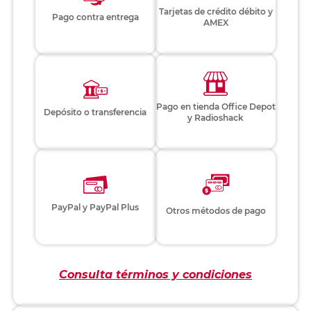
Tarjetas de crédito débito y
Pago contra entrega
AMEX
Pago en tienda Office Depot
Depósito o transferencia
y Radioshack
PayPal y PayPal Plus
Otros métodos de pago
Consulta términos y condiciones