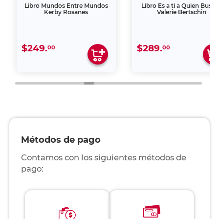
Libro Mundos Entre Mundos
Libro Es a ti a Quien Busca
Kerby Rosanes
Valerie Bertschin
$249.
$289.
00
00
Métodos de pago
Contamos con los siguientes métodos de
pago: