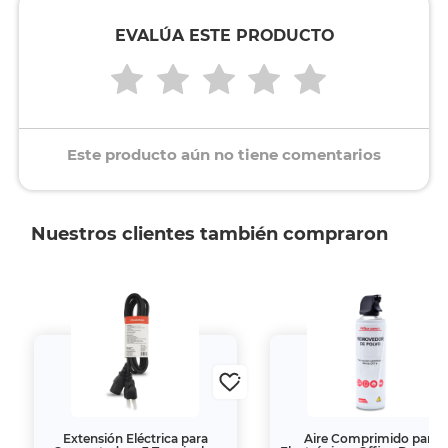
EVALÚA ESTE PRODUCTO
Este producto aún no tiene comentarios
Nuestros clientes también compraron
Extensión Eléctrica para
Aire Comprimido para