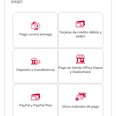
pago:
Tarjetas de crédito débito y
Pago contra entrega
AMEX
Pago en tienda Office Depot
Depósito o transferencia
y Radioshack
PayPal y PayPal Plus
Otros métodos de pago