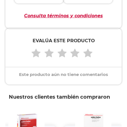
Consulta términos y condiciones
EVALÚA ESTE PRODUCTO
Este producto aún no tiene comentarios
Nuestros clientes también compraron